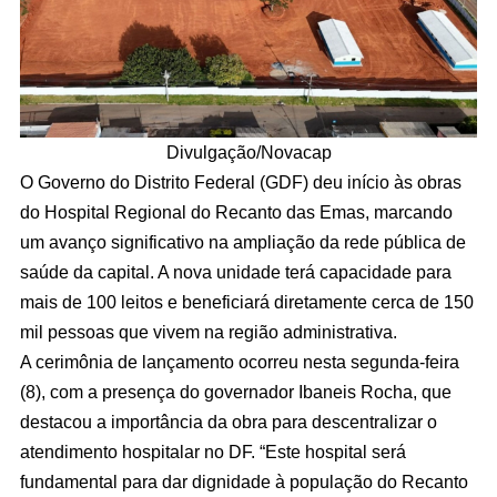
Divulgação/Novacap
O Governo do Distrito Federal (GDF) deu início às obras
do Hospital Regional do Recanto das Emas, marcando
um avanço significativo na ampliação da rede pública de
saúde da capital. A nova unidade terá capacidade para
mais de 100 leitos e beneficiará diretamente cerca de 150
mil pessoas que vivem na região administrativa.
A cerimônia de lançamento ocorreu nesta segunda-feira
(8), com a presença do governador Ibaneis Rocha, que
destacou a importância da obra para descentralizar o
atendimento hospitalar no DF. “Este hospital será
fundamental para dar dignidade à população do Recanto