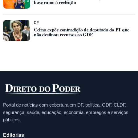
base rumo à reeleição
DF
Celina expõe contradição de deputada do PT que
não destinou recursos ao GDF
Portal de notícias com cobertura em DF, política, GDF, CLDF,
segurança, saúde, educação, economia, empregos e serviços
públicos.
Editorias