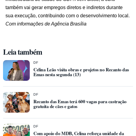
também vai gerar empregos diretos e indiretos durante
sua execução, contribuindo com o desenvolvimento local.
Com informações de Agência Brasília
Leia também
DF
Celina Leão visita obras e projetos no Recanto das
Emas nesta segunda (13)
DF
Recanto das Emas terá 600 vagas para castração
gratuita de cães e gatos
DF
Com apoio do MDB, Celina reforça unidade da