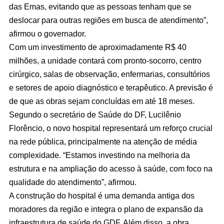
das Emas, evitando que as pessoas tenham que se
deslocar para outras regiões em busca de atendimento”,
afirmou o governador.
Com um investimento de aproximadamente R$ 40
milhões, a unidade contará com pronto-socorro, centro
cirúrgico, salas de observação, enfermarias, consultórios
e setores de apoio diagnóstico e terapêutico. A previsão é
de que as obras sejam concluídas em até 18 meses.
Segundo o secretário de Saúde do DF, Lucilênio
Florêncio, o novo hospital representará um reforço crucial
na rede pública, principalmente na atenção de média
complexidade. “Estamos investindo na melhoria da
estrutura e na ampliação do acesso à saúde, com foco na
qualidade do atendimento”, afirmou.
A construção do hospital é uma demanda antiga dos
moradores da região e integra o plano de expansão da
infraestrutura de saúde do GDF. Além disso, a obra