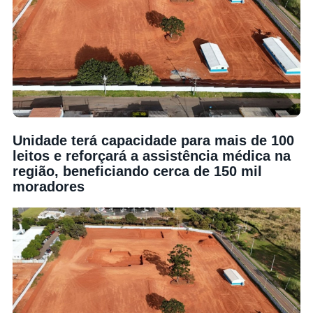
Unidade terá capacidade para mais de 100
leitos e reforçará a assistência médica na
região, beneficiando cerca de 150 mil
moradores