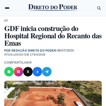
DF
GDF inicia construção do
Hospital Regional do Recanto das
Emas
08/07/2025
POR REDAÇÃO DIRETO DO PODER
•
•
ATUALIZADO EM
17/04/2026
COMPARTILHAR