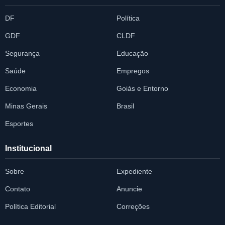
DF
Política
GDF
CLDF
Segurança
Educação
Saúde
Empregos
Economia
Goiás e Entorno
Minas Gerais
Brasil
Esportes
Institucional
Sobre
Expediente
Contato
Anuncie
Política Editorial
Correções