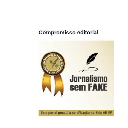
Compromisso editorial