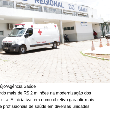
újo/Agência Saúde
indo mais de R$ 2 milhões na modernização dos
lica. A iniciativa tem como objetivo garantir mais
e profissionais de saúde em diversas unidades