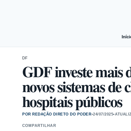
Iníci
DF
GDF investe mais 
novos sistemas de 
hospitais públicos
POR REDAÇÃO DIRETO DO PODER
•
24/07/2025
•
ATUALI
COMPARTILHAR