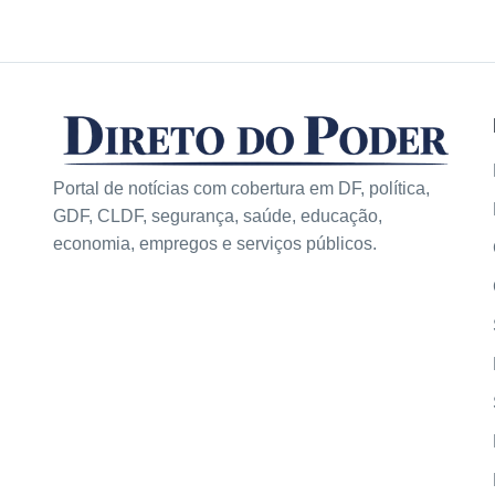
Portal de notícias com cobertura em DF, política,
GDF, CLDF, segurança, saúde, educação,
economia, empregos e serviços públicos.