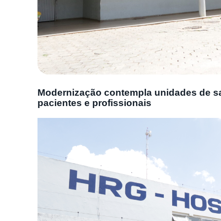
Modernização contempla unidades de sa
pacientes e profissionais