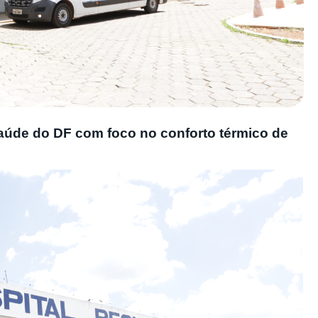
úde do DF com foco no conforto térmico de