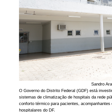
Sandro Ara
O Governo do Distrito Federal (GDF) está invest
sistemas de climatização de hospitais da rede púb
conforto térmico para pacientes, acompanhantes 
hospitalares do DF.