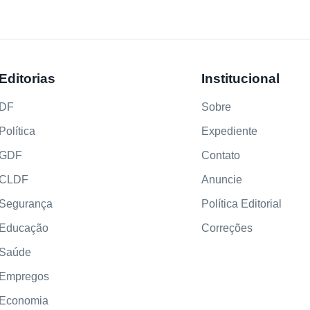
Editorias
Institucional
DF
Sobre
Política
Expediente
GDF
Contato
CLDF
Anuncie
Segurança
Política Editorial
Educação
Correções
Saúde
Empregos
Economia