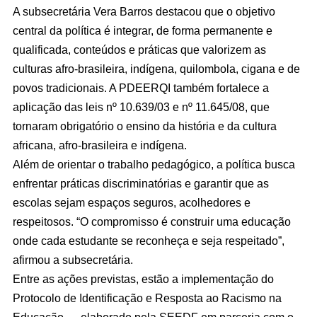
A subsecretária Vera Barros destacou que o objetivo
central da política é integrar, de forma permanente e
qualificada, conteúdos e práticas que valorizem as
culturas afro-brasileira, indígena, quilombola, cigana e de
povos tradicionais. A PDEERQI também fortalece a
aplicação das leis nº 10.639/03 e nº 11.645/08, que
tornaram obrigatório o ensino da história e da cultura
africana, afro-brasileira e indígena.
Além de orientar o trabalho pedagógico, a política busca
enfrentar práticas discriminatórias e garantir que as
escolas sejam espaços seguros, acolhedores e
respeitosos. “O compromisso é construir uma educação
onde cada estudante se reconheça e seja respeitado”,
afirmou a subsecretária.
Entre as ações previstas, estão a implementação do
Protocolo de Identificação e Resposta ao Racismo na