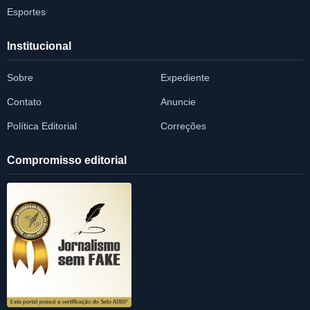
Esportes
Institucional
Sobre
Expediente
Contato
Anuncie
Política Editorial
Correções
Compromisso editorial