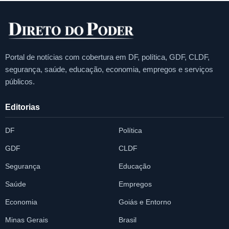
Portal de notícias com cobertura em DF, política, GDF, CLDF,
segurança, saúde, educação, economia, empregos e serviços
públicos.
Editorias
DF
Política
GDF
CLDF
Segurança
Educação
Saúde
Empregos
Economia
Goiás e Entorno
Minas Gerais
Brasil