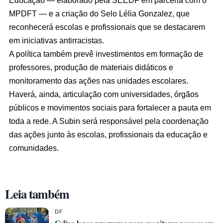
Educação — elaborado pela SEEDF em parceria com o
MPDFT — e a criação do Selo Lélia Gonzalez, que
reconhecerá escolas e profissionais que se destacarem
em iniciativas antirracistas.
A política também prevê investimentos em formação de
professores, produção de materiais didáticos e
monitoramento das ações nas unidades escolares.
Haverá, ainda, articulação com universidades, órgãos
públicos e movimentos sociais para fortalecer a pauta em
toda a rede. A Subin será responsável pela coordenação
das ações junto às escolas, profissionais da educação e
comunidades.
Leia também
DF