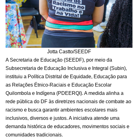
Jotta Castto/SEEDF
A Secretaria de Educação (SEEDF), por meio da
Subsecretaria de Educação Inclusiva e Integral (Subin),
instituiu a Política Distrital de Equidade, Educação para
as Relações Étnico-Raciais e Educação Escolar
Quilombola e Indígena (PDEERQI). A medida alinha a
rede pública do DF às diretrizes nacionais de combate ao
racismo e busca garantir ambientes escolares mais
inclusivos, diversos e justos. A iniciativa atende uma
demanda histórica de educadores, movimentos sociais e
comunidades tradicionais.