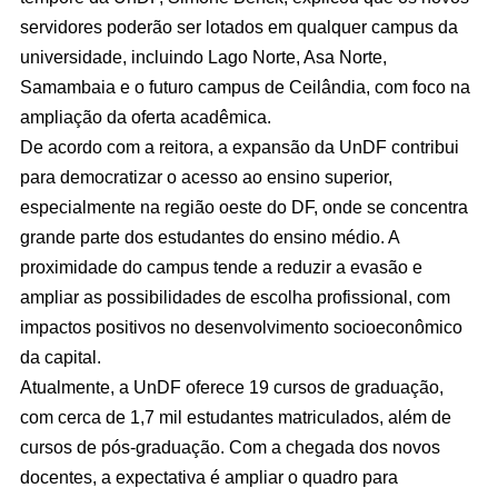
servidores poderão ser lotados em qualquer campus da
universidade, incluindo Lago Norte, Asa Norte,
Samambaia e o futuro campus de Ceilândia, com foco na
ampliação da oferta acadêmica.
De acordo com a reitora, a expansão da UnDF contribui
para democratizar o acesso ao ensino superior,
especialmente na região oeste do DF, onde se concentra
grande parte dos estudantes do ensino médio. A
proximidade do campus tende a reduzir a evasão e
ampliar as possibilidades de escolha profissional, com
impactos positivos no desenvolvimento socioeconômico
da capital.
Atualmente, a UnDF oferece 19 cursos de graduação,
com cerca de 1,7 mil estudantes matriculados, além de
cursos de pós-graduação. Com a chegada dos novos
docentes, a expectativa é ampliar o quadro para