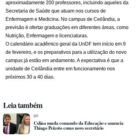
aproximadamente 200 professores, incluindo aqueles da
Secretaria de Saúde que atuam nos cursos de
Enfermagem e Medicina. No campus de Ceilândia, a
previsão é ofertar graduações em diferentes áreas, como
Nutrição, Enfermagem e licenciaturas.
O calendário acadêmico geral da UnDF tem início em 9
de fevereiro, e os preparativos para a utilização do novo
campus já estão em andamento. A expectativa é que a
unidade de Ceilândia entre em funcionamento nos
próximos 30 a 40 dias.
Leia também
DF
Celina muda comando da Educação e anuncia
Thiago Peixoto como novo secretário