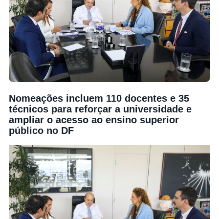
Nomeações incluem 110 docentes e 35
técnicos para reforçar a universidade e
ampliar o acesso ao ensino superior
público no DF