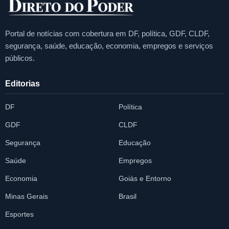
Portal de notícias com cobertura em DF, política, GDF, CLDF,
segurança, saúde, educação, economia, empregos e serviços
públicos.
Editorias
DF
Política
GDF
CLDF
Segurança
Educação
Saúde
Empregos
Economia
Goiás e Entorno
Minas Gerais
Brasil
Esportes