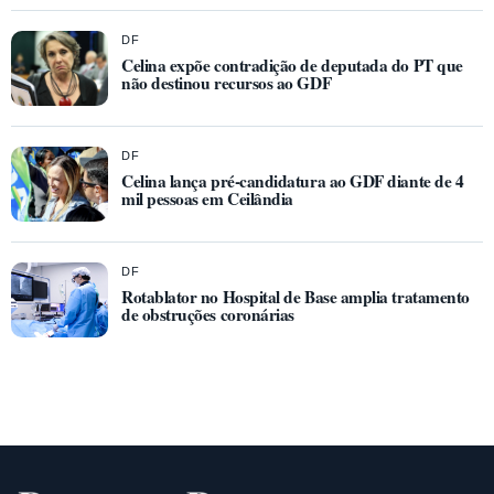
DF
Celina expõe contradição de deputada do PT que
não destinou recursos ao GDF
DF
Celina lança pré-candidatura ao GDF diante de 4
mil pessoas em Ceilândia
DF
Rotablator no Hospital de Base amplia tratamento
de obstruções coronárias