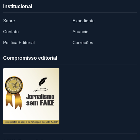
Institucional
Sobre
Expediente
Contato
Anuncie
Política Editorial
Correções
Compromisso editorial