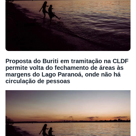
Proposta do Buriti em tramitação na CLDF
permite volta do fechamento de áreas às
margens do Lago Paranoá, onde não há
circulação de pessoas