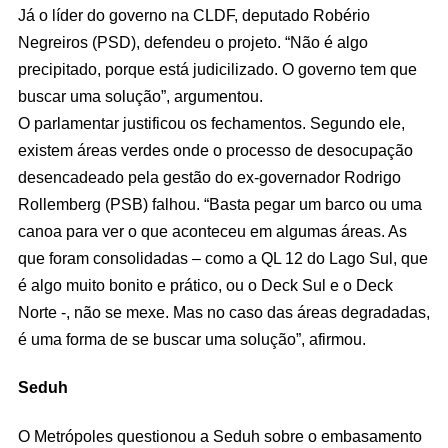
Já o líder do governo na CLDF, deputado Robério
Negreiros (PSD), defendeu o projeto. “Não é algo
precipitado, porque está judicilizado. O governo tem que
buscar uma solução”, argumentou.
O parlamentar justificou os fechamentos. Segundo ele,
existem áreas verdes onde o processo de desocupação
desencadeado pela gestão do ex-governador Rodrigo
Rollemberg (PSB) falhou. “Basta pegar um barco ou uma
canoa para ver o que aconteceu em algumas áreas. As
que foram consolidadas – como a QL 12 do Lago Sul, que
é algo muito bonito e prático, ou o Deck Sul e o Deck
Norte -, não se mexe. Mas no caso das áreas degradadas,
é uma forma de se buscar uma solução”, afirmou.
Seduh
O Metrópoles questionou a Seduh sobre o embasamento