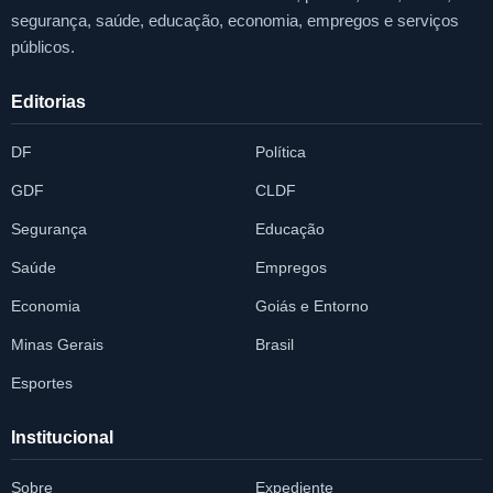
segurança, saúde, educação, economia, empregos e serviços
públicos.
Editorias
DF
Política
GDF
CLDF
Segurança
Educação
Saúde
Empregos
Economia
Goiás e Entorno
Minas Gerais
Brasil
Esportes
Institucional
Sobre
Expediente