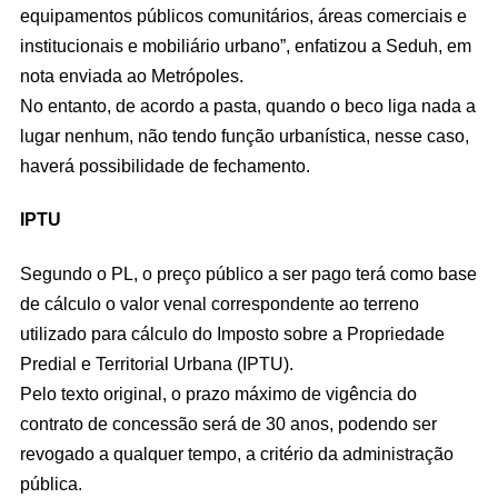
equipamentos públicos comunitários, áreas comerciais e
institucionais e mobiliário urbano”, enfatizou a Seduh, em
nota enviada ao Metrópoles.
No entanto, de acordo a pasta, quando o beco liga nada a
lugar nenhum, não tendo função urbanística, nesse caso,
haverá possibilidade de fechamento.
IPTU
Segundo o PL, o preço público a ser pago terá como base
de cálculo o valor venal correspondente ao terreno
utilizado para cálculo do Imposto sobre a Propriedade
Predial e Territorial Urbana (IPTU).
Pelo texto original, o prazo máximo de vigência do
contrato de concessão será de 30 anos, podendo ser
revogado a qualquer tempo, a critério da administração
pública.