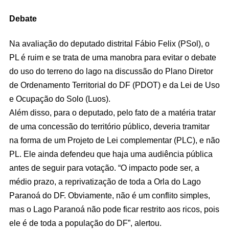
Debate
Na avaliação do deputado distrital Fábio Felix (PSol), o
PL é ruim e se trata de uma manobra para evitar o debate
do uso do terreno do lago na discussão do Plano Diretor
de Ordenamento Territorial do DF (PDOT) e da Lei de Uso
e Ocupação do Solo (Luos).
Além disso, para o deputado, pelo fato de a matéria tratar
de uma concessão do território público, deveria tramitar
na forma de um Projeto de Lei complementar (PLC), e não
PL. Ele ainda defendeu que haja uma audiência pública
antes de seguir para votação. “O impacto pode ser, a
médio prazo, a reprivatização de toda a Orla do Lago
Paranoá do DF. Obviamente, não é um conflito simples,
mas o Lago Paranoá não pode ficar restrito aos ricos, pois
ele é de toda a população do DF”, alertou.