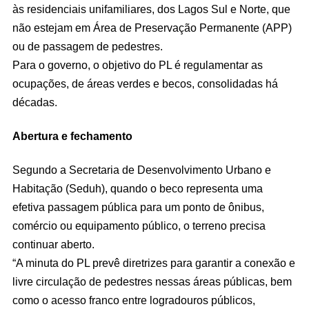
às residenciais unifamiliares, dos Lagos Sul e Norte, que
não estejam em Área de Preservação Permanente (APP)
ou de passagem de pedestres.
Para o governo, o objetivo do PL é regulamentar as
ocupações, de áreas verdes e becos, consolidadas há
décadas.
Abertura e fechamento
Segundo a Secretaria de Desenvolvimento Urbano e
Habitação (Seduh), quando o beco representa uma
efetiva passagem pública para um ponto de ônibus,
comércio ou equipamento público, o terreno precisa
continuar aberto.
“A minuta do PL prevê diretrizes para garantir a conexão e
livre circulação de pedestres nessas áreas públicas, bem
como o acesso franco entre logradouros públicos,