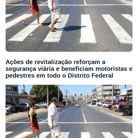
Ações de revitalização reforçam a
segurança viária e beneficiam motoristas e
pedestres em todo o Distrito Federal