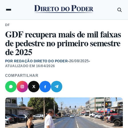
DF
GDF recupera mais de mil faixas
de pedestre no primeiro semestre
de 2025
26/08/2025
POR REDAÇÃO DIRETO DO PODER
•
•
ATUALIZADO EM
16/04/2026
COMPARTILHAR