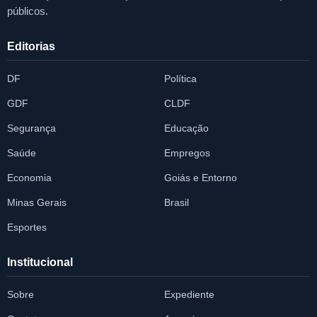
públicos.
Editorias
DF
Política
GDF
CLDF
Segurança
Educação
Saúde
Empregos
Economia
Goiás e Entorno
Minas Gerais
Brasil
Esportes
Institucional
Sobre
Expediente