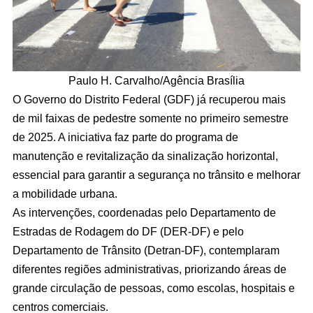
Paulo H. Carvalho/Agência Brasília
O Governo do Distrito Federal (GDF) já recuperou mais
de mil faixas de pedestre somente no primeiro semestre
de 2025. A iniciativa faz parte do programa de
manutenção e revitalização da sinalização horizontal,
essencial para garantir a segurança no trânsito e melhorar
a mobilidade urbana.
As intervenções, coordenadas pelo Departamento de
Estradas de Rodagem do DF (DER-DF) e pelo
Departamento de Trânsito (Detran-DF), contemplaram
diferentes regiões administrativas, priorizando áreas de
grande circulação de pessoas, como escolas, hospitais e
centros comerciais.