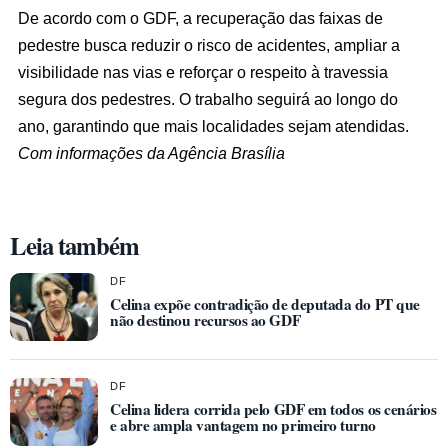
De acordo com o GDF, a recuperação das faixas de
pedestre busca reduzir o risco de acidentes, ampliar a
visibilidade nas vias e reforçar o respeito à travessia
segura dos pedestres. O trabalho seguirá ao longo do
ano, garantindo que mais localidades sejam atendidas.
Com informações da Agência Brasília
Leia também
DF
Celina expõe contradição de deputada do PT que
não destinou recursos ao GDF
DF
Celina lidera corrida pelo GDF em todos os cenários
e abre ampla vantagem no primeiro turno