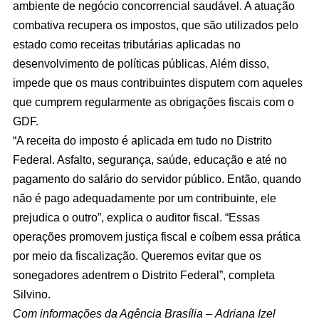
ambiente de negócio concorrencial saudável. A atuação
combativa recupera os impostos, que são utilizados pelo
estado como receitas tributárias aplicadas no
desenvolvimento de políticas públicas. Além disso,
impede que os maus contribuintes disputem com aqueles
que cumprem regularmente as obrigações fiscais com o
GDF.
“A receita do imposto é aplicada em tudo no Distrito
Federal. Asfalto, segurança, saúde, educação e até no
pagamento do salário do servidor público. Então, quando
não é pago adequadamente por um contribuinte, ele
prejudica o outro”, explica o auditor fiscal. “Essas
operações promovem justiça fiscal e coíbem essa prática
por meio da fiscalização. Queremos evitar que os
sonegadores adentrem o Distrito Federal”, completa
Silvino.
Com informações da Agência Brasília – Adriana Izel