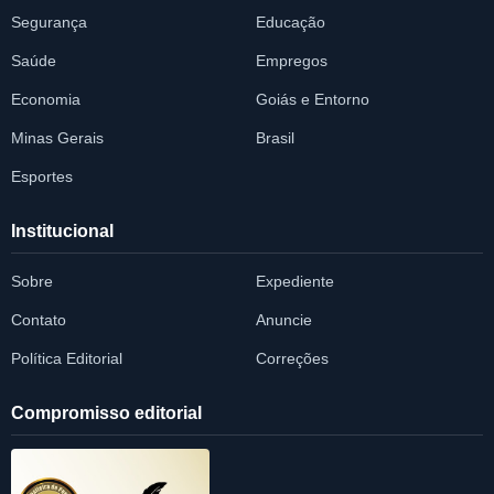
Segurança
Educação
Saúde
Empregos
Economia
Goiás e Entorno
Minas Gerais
Brasil
Esportes
Institucional
Sobre
Expediente
Contato
Anuncie
Política Editorial
Correções
Compromisso editorial