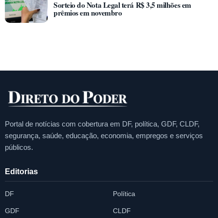
Sorteio do Nota Legal terá R$ 3,5 milhões em
prêmios em novembro
Portal de notícias com cobertura em DF, política, GDF, CLDF,
segurança, saúde, educação, economia, empregos e serviços
públicos.
Editorias
DF
Política
GDF
CLDF