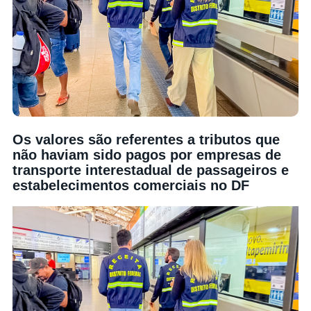
Os valores são referentes a tributos que
não haviam sido pagos por empresas de
transporte interestadual de passageiros e
estabelecimentos comerciais no DF