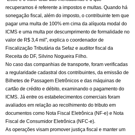
recuperamos é referente a impostos e multas. Quando há
sonegação fiscal, além do imposto, o contribuinte tem que
pagar uma multa de 100% em cima da alíquota modal do
ICMS e uma multa por descumprimento de formalidade no
valor de R$ 3,4 mil”, explica o coordenador de
Fiscalização Tributária da Sefaz e auditor fiscal da
Receita do DF, Silvino Nogueira Filho.
No caso das companhias de transporte, foram verificadas
a regularidade cadastral dos contribuintes, da emissão de
Bilhetes de Passagem Eletrônicos e das máquinas de
cartão de crédito e débito, examinando o pagamento do
ICMS. Já entre os estabelecimentos comerciais foram
avaliados em relação ao recolhimento do tributo em
documentos como Nota Fiscal Eletrônica (NF-e) e Nota
Fiscal de Consumidor Eletrônica (NFC-e).
As operações visam promover justiça fiscal e manter um