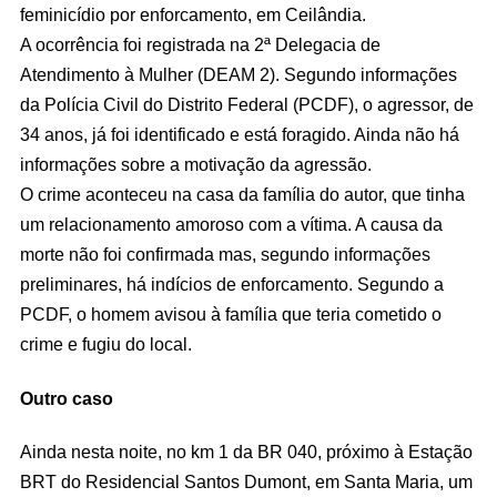
feminicídio por enforcamento, em Ceilândia.
A ocorrência foi registrada na 2ª Delegacia de
Atendimento à Mulher (DEAM 2). Segundo informações
da Polícia Civil do Distrito Federal (PCDF), o agressor, de
34 anos, já foi identificado e está foragido. Ainda não há
informações sobre a motivação da agressão.
O crime aconteceu na casa da família do autor, que tinha
um relacionamento amoroso com a vítima. A causa da
morte não foi confirmada mas, segundo informações
preliminares, há indícios de enforcamento. Segundo a
PCDF, o homem avisou à família que teria cometido o
crime e fugiu do local.
Outro caso
Ainda nesta noite, no km 1 da BR 040, próximo à Estação
BRT do Residencial Santos Dumont, em Santa Maria, um