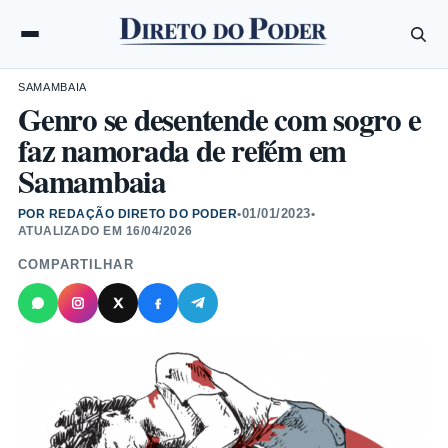
SAMAMBAIA
Genro se desentende com sogro e
faz namorada de refém em
Samambaia
01/01/2023
POR REDAÇÃO DIRETO DO PODER
•
•
ATUALIZADO EM
16/04/2026
COMPARTILHAR