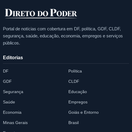
Portal de notícias com cobertura em DF, política, GDF, CLDF,
segurança, saúde, educação, economia, empregos e serviços
públicos.
Editorias
DF
Política
GDF
CLDF
Segurança
Educação
Saúde
Empregos
Economia
Goiás e Entorno
Minas Gerais
Brasil