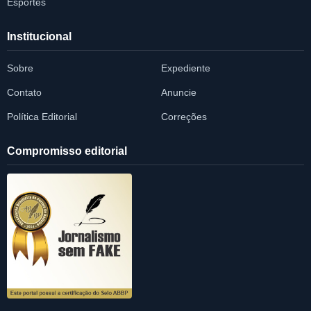
Esportes
Institucional
Sobre
Expediente
Contato
Anuncie
Política Editorial
Correções
Compromisso editorial