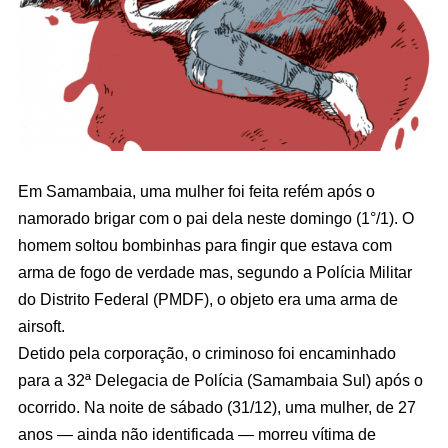
Em Samambaia, uma mulher foi feita refém após o
namorado brigar com o pai dela neste domingo (1°/1). O
homem soltou bombinhas para fingir que estava com
arma de fogo de verdade mas, segundo a Polícia Militar
do Distrito Federal (PMDF), o objeto era uma arma de
airsoft.
Detido pela corporação, o criminoso foi encaminhado
para a 32ª Delegacia de Polícia (Samambaia Sul) após o
ocorrido. Na noite de sábado (31/12), uma mulher, de 27
anos — ainda não identificada — morreu vítima de