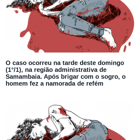
O caso ocorreu na tarde deste domingo
(1°/1), na região administrativa de
Samambaia. Após brigar com o sogro, o
homem fez a namorada de refém