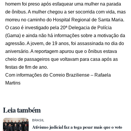
homem foi preso após esfaquear uma mulher na parada
de ônibus. A mulher chegou a ser socorrida com vida, mas
morreu no caminho do Hospital Regional de Santa Maria.
O caso é investigado pela 20ª Delegacia de Polícia
(Gama) e ainda não há informações sobre a motivação da
agressão. A jovem, de 19 anos, foi assassinada no dia do
aniversário. A reportagem apurou que o ônibus estava
cheio de passageiros que voltavam para casa após as
festas de fim de ano.
Com informações do Correio Braziliense – Rafaela
Martins
Leia também
BRASIL
Ativismo judicial faz a toga pesar mais que o voto