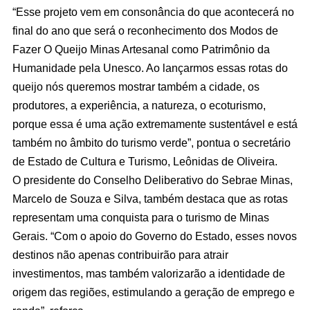
“Esse projeto vem em consonância do que acontecerá no
final do ano que será o reconhecimento dos Modos de
Fazer O Queijo Minas Artesanal como Patrimônio da
Humanidade pela Unesco. Ao lançarmos essas rotas do
queijo nós queremos mostrar também a cidade, os
produtores, a experiência, a natureza, o ecoturismo,
porque essa é uma ação extremamente sustentável e está
também no âmbito do turismo verde”, pontua o secretário
de Estado de Cultura e Turismo, Leônidas de Oliveira.
O presidente do Conselho Deliberativo do Sebrae Minas,
Marcelo de Souza e Silva, também destaca que as rotas
representam uma conquista para o turismo de Minas
Gerais. “Com o apoio do Governo do Estado, esses novos
destinos não apenas contribuirão para atrair
investimentos, mas também valorizarão a identidade de
origem das regiões, estimulando a geração de emprego e