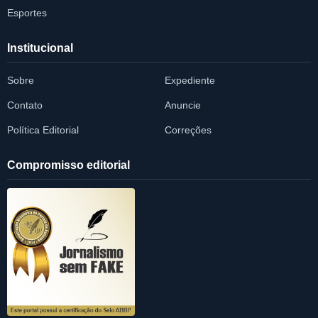
Esportes
Institucional
Sobre
Expediente
Contato
Anuncie
Política Editorial
Correções
Compromisso editorial