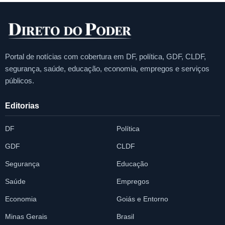
Portal de notícias com cobertura em DF, política, GDF, CLDF,
segurança, saúde, educação, economia, empregos e serviços
públicos.
Editorias
DF
Política
GDF
CLDF
Segurança
Educação
Saúde
Empregos
Economia
Goiás e Entorno
Minas Gerais
Brasil