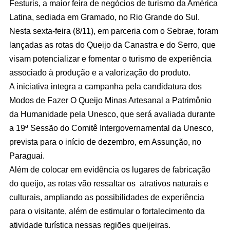
Festuris, a maior feira de negócios de turismo da América
Latina, sediada em Gramado, no Rio Grande do Sul.
Nesta sexta-feira (8/11), em parceria com o Sebrae, foram
lançadas as rotas do Queijo da Canastra e do Serro, que
visam potencializar e fomentar o turismo de experiência
associado à produção e a valorização do produto.
A iniciativa integra a campanha pela candidatura dos
Modos de Fazer O Queijo Minas Artesanal a Patrimônio
da Humanidade pela Unesco, que será avaliada durante
a 19ª Sessão do Comitê Intergovernamental da Unesco,
prevista para o início de dezembro, em Assunção, no
Paraguai.
Além de colocar em evidência os lugares de fabricação
do queijo, as rotas vão ressaltar os atrativos naturais e
culturais, ampliando as possibilidades de experiência
para o visitante, além de estimular o fortalecimento da
atividade turística nessas regiões queijeiras.