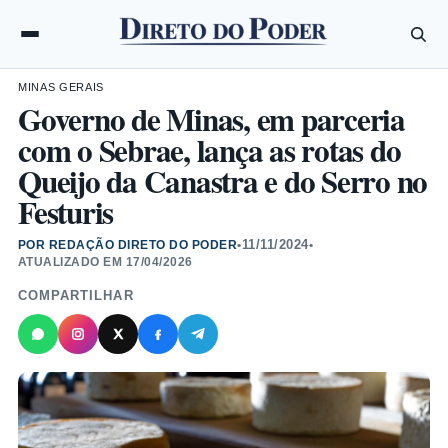
MINAS GERAIS
Governo de Minas, em parceria
com o Sebrae, lança as rotas do
Queijo da Canastra e do Serro no
Festuris
11/11/2024
POR REDAÇÃO DIRETO DO PODER
•
•
ATUALIZADO EM
17/04/2026
COMPARTILHAR