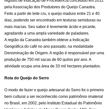
registro de Indicação de Procedência concedido em 2012
pela Associação dos Produtores do Queijo Canastra.
Feito a partir de leite cru, o queijo maduro entre 21 e 40
dias, podendo ser encontrado em texturas semiduras ou
mais macias. Seu sabor é levemente ácido e picante,
agradando a uma ampla variedade de paladares.
A região da Canastra também obteve a Indicação
Geográfica do café no ano passado, na modalidade
Denominação de Origem. A região é responsável por uma
produção de 750 mil sacas de 60 quilos por ano. A
atividade ocupa uma área de 33 mil hectares plantados.
Rota do Queijo do Serro
O modo de fazer o queijo artesanal do Serro foi o primeiro
bem cultural a ser reconhecido como patrimônio imaterial
no Brasil, em 2002, pelo Instituto Estadual do Patrimônio