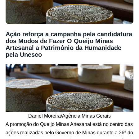
Ação reforça a campanha pela candidatura
dos Modos de Fazer O Queijo Minas
Artesanal a Patrimônio da Humanidade
pela Unesco
Daniel Moreira/Agência Minas Gerais
A promoção do Queijo Minas Artesanal está no centro das
ações realizadas pelo Governo de Minas durante a 36ª do