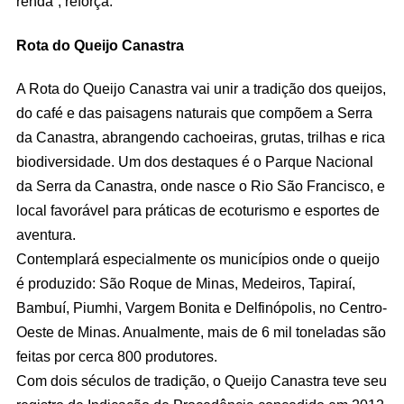
renda”, reforça.
Rota do Queijo Canastra
A Rota do Queijo Canastra vai unir a tradição dos queijos,
do café e das paisagens naturais que compõem a Serra
da Canastra, abrangendo cachoeiras, grutas, trilhas e rica
biodiversidade. Um dos destaques é o Parque Nacional
da Serra da Canastra, onde nasce o Rio São Francisco, e
local favorável para práticas de ecoturismo e esportes de
aventura.
Contemplará especialmente os municípios onde o queijo
é produzido: São Roque de Minas, Medeiros, Tapiraí,
Bambuí, Piumhi, Vargem Bonita e Delfinópolis, no Centro-
Oeste de Minas. Anualmente, mais de 6 mil toneladas são
feitas por cerca 800 produtores.
Com dois séculos de tradição, o Queijo Canastra teve seu