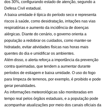
dos 30%, configurando estado de atenção, segundo a
Defesa Civil estadual.
A baixa umidade é típica do período seco e representa
riscos à saúde, como desidratação, irritações nas vias
respiratórias e aumento da incidência de doenças
alérgicas. Diante do cenário, o governo orienta a
população a redobrar os cuidados, como manter-se
hidratado, evitar atividades físicas nas horas mais
quentes do dia e umidificar os ambientes.
Além disso, o alerta reforça a importância da prevenção
contra queimadas, que tendem a aumentar durante
períodos de estiagem e baixa umidade. O uso do fogo
para limpeza de terrenos, por exemplo, é proibido e pode
gerar penalidades.
As informações meteorológicas são monitoradas em
tempo real pelos órgãos estaduais, e a população pode
acompanhar atualizações por meio dos canais oficiais da