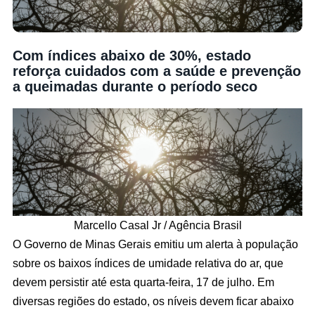
Com índices abaixo de 30%, estado
reforça cuidados com a saúde e prevenção
a queimadas durante o período seco
Marcello Casal Jr / Agência Brasil
O Governo de Minas Gerais emitiu um alerta à população
sobre os baixos índices de umidade relativa do ar, que
devem persistir até esta quarta-feira, 17 de julho. Em
diversas regiões do estado, os níveis devem ficar abaixo