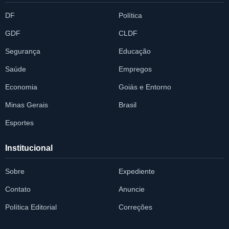
DF
Política
GDF
CLDF
Segurança
Educação
Saúde
Empregos
Economia
Goiás e Entorno
Minas Gerais
Brasil
Esportes
Institucional
Sobre
Expediente
Contato
Anuncie
Política Editorial
Correções