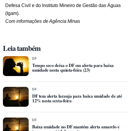
Defesa Civil e do Instituto Mineiro de Gestão das Águas
(Igam).
Com informações de Agência Minas
Leia também
DF
Tempo seco deixa o DF em alerta para baixa
umidade nesta quinta-feira (23)
DF
DF tem alerta laranja para baixa umidade de até
12% nesta sexta-feira
DF
Baixa umidade no DF mantém alerta amarelo e