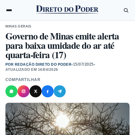
MINAS GERAIS
Governo de Minas emite alerta
para baixa umidade do ar até
quarta-feira (17)
15/07/2025
POR REDAÇÃO DIRETO DO PODER
•
•
ATUALIZADO EM
16/04/2026
COMPARTILHAR