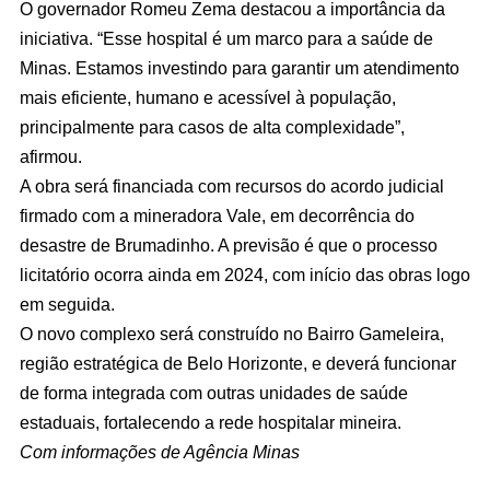
O governador Romeu Zema destacou a importância da
iniciativa. “Esse hospital é um marco para a saúde de
Minas. Estamos investindo para garantir um atendimento
mais eficiente, humano e acessível à população,
principalmente para casos de alta complexidade”,
afirmou.
A obra será financiada com recursos do acordo judicial
firmado com a mineradora Vale, em decorrência do
desastre de Brumadinho. A previsão é que o processo
licitatório ocorra ainda em 2024, com início das obras logo
em seguida.
O novo complexo será construído no Bairro Gameleira,
região estratégica de Belo Horizonte, e deverá funcionar
de forma integrada com outras unidades de saúde
estaduais, fortalecendo a rede hospitalar mineira.
Com informações de Agência Minas