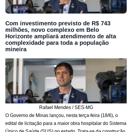
Com investimento previsto de R$ 743
milhões, novo complexo em Belo
Horizonte ampliará atendimento de alta
complexidade para toda a população
mineira
Rafael Mendes / SES-MG
O Governo de Minas lançou, nesta terça-feira (18/6), o
edital de licitação para a maior obra hospitalar do Sistema
Único de Saúde (SUS) no estado. Trata-se da construção