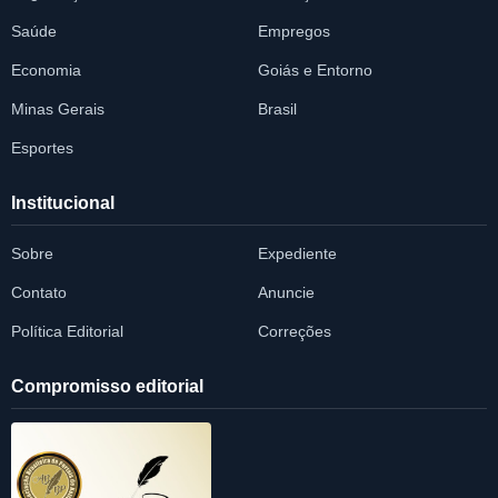
Saúde
Empregos
Economia
Goiás e Entorno
Minas Gerais
Brasil
Esportes
Institucional
Sobre
Expediente
Contato
Anuncie
Política Editorial
Correções
Compromisso editorial