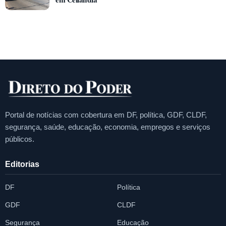
Portal de notícias com cobertura em DF, política, GDF, CLDF,
segurança, saúde, educação, economia, empregos e serviços
públicos.
Editorias
DF
Política
GDF
CLDF
Segurança
Educação