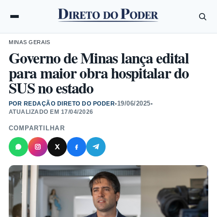
MINAS GERAIS
Governo de Minas lança edital
para maior obra hospitalar do
SUS no estado
19/06/2025
POR REDAÇÃO DIRETO DO PODER
•
•
ATUALIZADO EM
17/04/2026
COMPARTILHAR