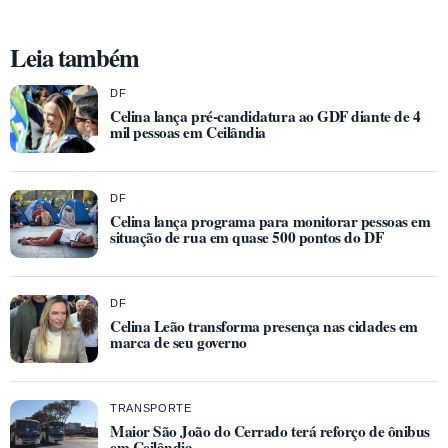
Leia também
DF
Celina lança pré-candidatura ao GDF diante de 4
mil pessoas em Ceilândia
DF
Celina lança programa para monitorar pessoas em
situação de rua em quase 500 pontos do DF
DF
Celina Leão transforma presença nas cidades em
marca de seu governo
TRANSPORTE
Maior São João do Cerrado terá reforço de ônibus
em Ceilândia