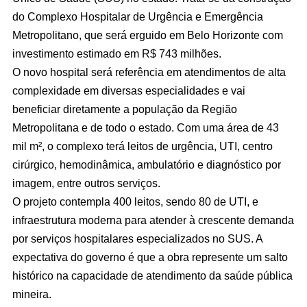
do Complexo Hospitalar de Urgência e Emergência
Metropolitano, que será erguido em Belo Horizonte com
investimento estimado em R$ 743 milhões.
O novo hospital será referência em atendimentos de alta
complexidade em diversas especialidades e vai
beneficiar diretamente a população da Região
Metropolitana e de todo o estado. Com uma área de 43
mil m², o complexo terá leitos de urgência, UTI, centro
cirúrgico, hemodinâmica, ambulatório e diagnóstico por
imagem, entre outros serviços.
O projeto contempla 400 leitos, sendo 80 de UTI, e
infraestrutura moderna para atender à crescente demanda
por serviços hospitalares especializados no SUS. A
expectativa do governo é que a obra represente um salto
histórico na capacidade de atendimento da saúde pública
mineira.