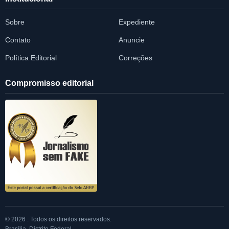
Sobre
Expediente
Contato
Anuncie
Política Editorial
Correções
Compromisso editorial
© 2026 . Todos os direitos reservados.