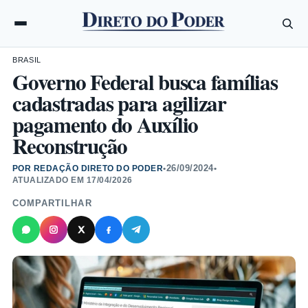
BRASIL
Governo Federal busca famílias
cadastradas para agilizar
pagamento do Auxílio
Reconstrução
26/09/2024
POR REDAÇÃO DIRETO DO PODER
•
•
ATUALIZADO EM
17/04/2026
COMPARTILHAR