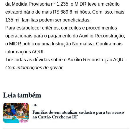
da Medida Provisória nº 1.235, o MIDR teve um crédito
extraordinário de mais R$ 689,6 milhões. Com isso, mais
135 mil famílias podem ser beneficiadas.
Para estabelecer critérios, conceitos e procedimentos
operacionais para o pagamento do Auxílio Reconstrução,
o MIDR publicou uma Instrução Normativa. Confira mais
informações
AQUI
.
Tire todas as dúvidas sobre o Auxílio Reconstrução
AQUI
.
Com informações do gov.br
Leia também
DF
Famílias devem atualizar cadastro para ter acesso
ao Cartão Creche no DF