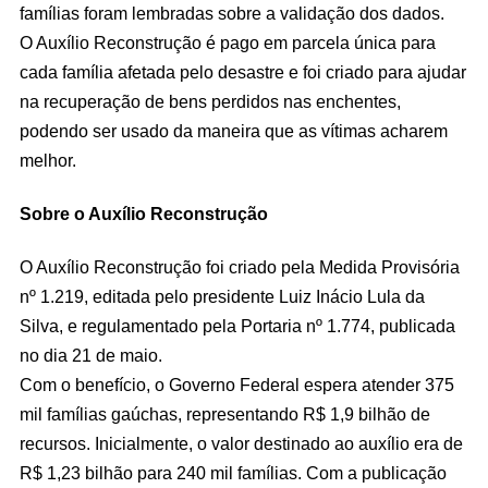
famílias foram lembradas sobre a validação dos dados.
O Auxílio Reconstrução é pago em parcela única para
cada família afetada pelo desastre e foi criado para ajudar
na recuperação de bens perdidos nas enchentes,
podendo ser usado da maneira que as vítimas acharem
melhor.
Sobre o Auxílio Reconstrução
O Auxílio Reconstrução foi criado pela Medida Provisória
nº 1.219, editada pelo presidente Luiz Inácio Lula da
Silva, e regulamentado pela Portaria nº 1.774, publicada
no dia 21 de maio.
Com o benefício, o Governo Federal espera atender 375
mil famílias gaúchas, representando R$ 1,9 bilhão de
recursos. Inicialmente, o valor destinado ao auxílio era de
R$ 1,23 bilhão para 240 mil famílias. Com a publicação