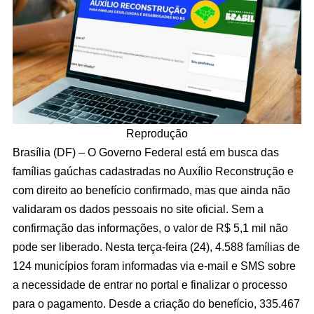
Reprodução
Brasília (DF) – O Governo Federal está em busca das
famílias gaúchas cadastradas no Auxílio Reconstrução e
com direito ao benefício confirmado, mas que ainda não
validaram os dados pessoais no site oficial. Sem a
confirmação das informações, o valor de R$ 5,1 mil não
pode ser liberado. Nesta terça-feira (24), 4.588 famílias de
124 municípios foram informadas via e-mail e SMS sobre
a necessidade de entrar no portal e finalizar o processo
para o pagamento. Desde a criação do benefício, 335.467