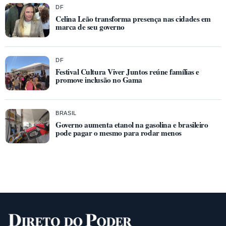
DF
Celina Leão transforma presença nas cidades em
marca de seu governo
DF
Festival Cultura Viver Juntos reúne famílias e
promove inclusão no Gama
BRASIL
Governo aumenta etanol na gasolina e brasileiro
pode pagar o mesmo para rodar menos