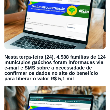
Nesta terça-feira (24), 4.588 famílias de 124
municípios gaúchos foram informadas via
e-mail e SMS sobre a necessidade de
confirmar os dados no site do benefício
para liberar o valor R$ 5,1 mil