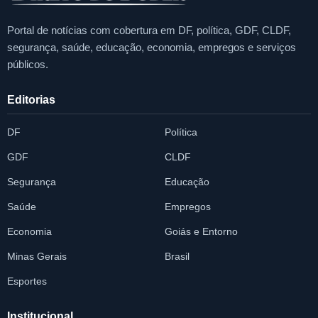
Portal de notícias com cobertura em DF, política, GDF, CLDF,
segurança, saúde, educação, economia, empregos e serviços
públicos.
Editorias
DF
Política
GDF
CLDF
Segurança
Educação
Saúde
Empregos
Economia
Goiás e Entorno
Minas Gerais
Brasil
Esportes
Institucional