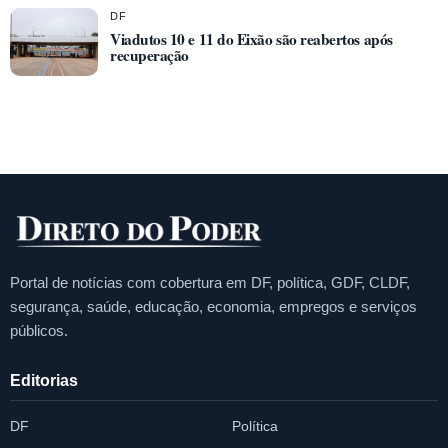
DF
Viadutos 10 e 11 do Eixão são reabertos após
recuperação
Portal de notícias com cobertura em DF, política, GDF, CLDF,
segurança, saúde, educação, economia, empregos e serviços
públicos.
Editorias
DF
Política