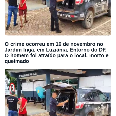
O crime ocorreu em 16 de novembro no
Jardim Ingá, em Luziânia, Entorno do DF.
O homem foi atraído para o local, morto e
queimado