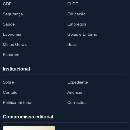
GDF
CLDF
Segurança
Educação
Saúde
Empregos
Economia
Goiás e Entorno
Minas Gerais
Brasil
Esportes
Institucional
Sobre
Expediente
Contato
Anuncie
Política Editorial
Correções
Compromisso editorial