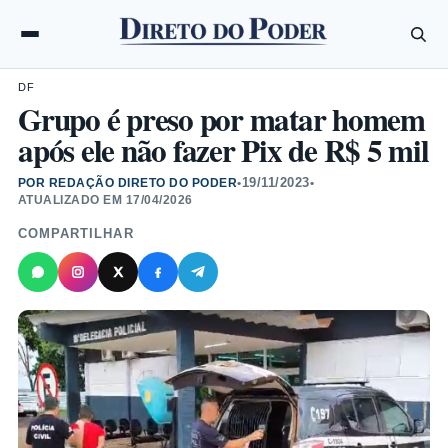
DF
Grupo é preso por matar homem
após ele não fazer Pix de R$ 5 mil
19/11/2023
POR REDAÇÃO DIRETO DO PODER
•
•
ATUALIZADO EM
17/04/2026
COMPARTILHAR