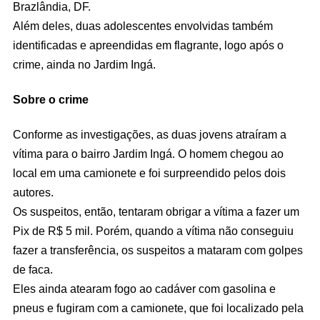
Brazlândia, DF.
Além deles, duas adolescentes envolvidas também
identificadas e apreendidas em flagrante, logo após o
crime, ainda no Jardim Ingá.
Sobre o crime
Conforme as investigações, as duas jovens atraíram a
vítima para o bairro Jardim Ingá. O homem chegou ao
local em uma camionete e foi surpreendido pelos dois
autores.
Os suspeitos, então, tentaram obrigar a vítima a fazer um
Pix de R$ 5 mil. Porém, quando a vítima não conseguiu
fazer a transferência, os suspeitos a mataram com golpes
de faca.
Eles ainda atearam fogo ao cadáver com gasolina e
pneus e fugiram com a camionete, que foi localizado pela