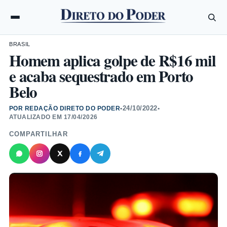
BRASIL
Homem aplica golpe de R$16 mil
e acaba sequestrado em Porto
Belo
24/10/2022
POR REDAÇÃO DIRETO DO PODER
•
•
ATUALIZADO EM
17/04/2026
COMPARTILHAR