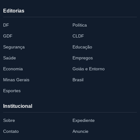
Editorias
DF
Política
GDF
CLDF
Segurança
Educação
Saúde
Empregos
Economia
Goiás e Entorno
Minas Gerais
Brasil
Esportes
Institucional
Sobre
Expediente
Contato
Anuncie