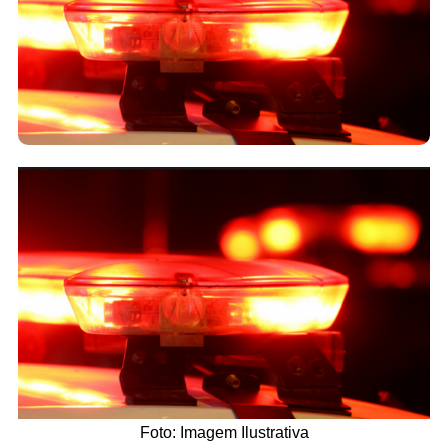
Foto: Imagem Ilustrativa