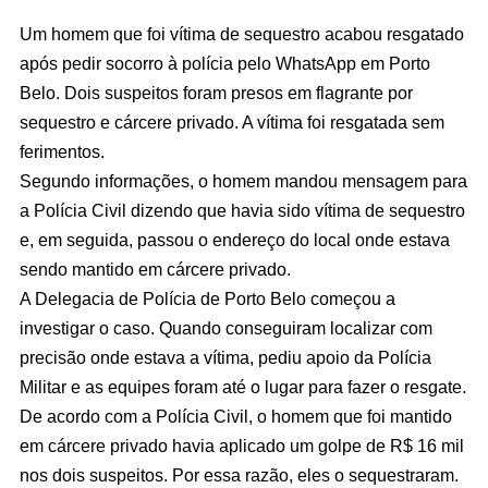
Um homem que foi vítima de sequestro acabou resgatado
após pedir socorro à polícia pelo WhatsApp em Porto
Belo. Dois suspeitos foram presos em flagrante por
sequestro e cárcere privado. A vítima foi resgatada sem
ferimentos.
Segundo informações, o homem mandou mensagem para
a Polícia Civil dizendo que havia sido vítima de sequestro
e, em seguida, passou o endereço do local onde estava
sendo mantido em cárcere privado.
A Delegacia de Polícia de Porto Belo começou a
investigar o caso. Quando conseguiram localizar com
precisão onde estava a vítima, pediu apoio da Polícia
Militar e as equipes foram até o lugar para fazer o resgate.
De acordo com a Polícia Civil, o homem que foi mantido
em cárcere privado havia aplicado um golpe de R$ 16 mil
nos dois suspeitos. Por essa razão, eles o sequestraram.