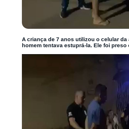
A criança de 7 anos utilizou o celular 
homem tentava estuprá-la. Ele foi preso 