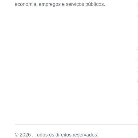
economia, empregos e serviços públicos.
© 2026 . Todos os direitos reservados.