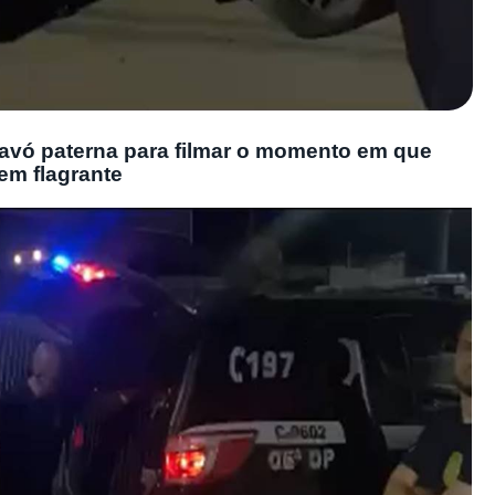
da avó paterna para filmar o momento em que
em flagrante