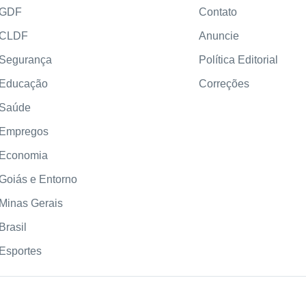
GDF
Contato
CLDF
Anuncie
Segurança
Política Editorial
Educação
Correções
Saúde
Empregos
Economia
Goiás e Entorno
Minas Gerais
Brasil
Esportes