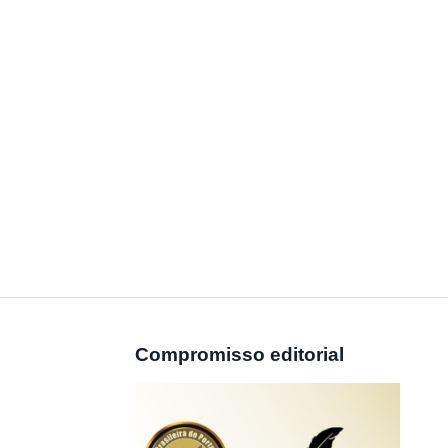
Compromisso editorial