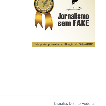
Brasília, Distrito Federal