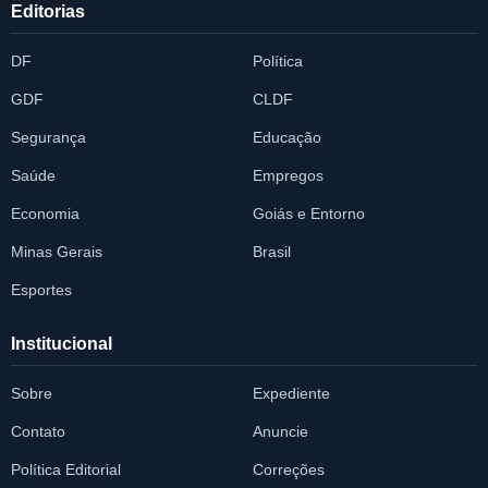
Editorias
DF
Política
GDF
CLDF
Segurança
Educação
Saúde
Empregos
Economia
Goiás e Entorno
Minas Gerais
Brasil
Esportes
Institucional
Sobre
Expediente
Contato
Anuncie
Política Editorial
Correções