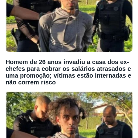
Homem de 26 anos invadiu a casa dos ex-
chefes para cobrar os salários atrasados e
uma promoção; vítimas estão internadas e
não correm risco