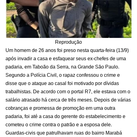
Reprodução
Um homem de 26 anos foi preso nesta quarta-feira (13/9)
após invadir a casa e esfaquear seus ex-chefes de uma
padaria, em Taboão da Serra, na Grande São Paulo.
Segundo a Polícia Civil, o rapaz confessou o crime e
disse que o ataque ao casal foi motivado por dívidas
trabalhistas. De acordo com o portal R7, ele estava com o
salário atrasado há cerca de três meses. Depois de várias
cobranças e promessa de promoção em uma outra
padaria, foi até a casa do gerente do estabelecimento e
cometeu o crime contra o patrão e a esposa dele.
Guardas-civis que patrulhavam ruas do bairro Marabá