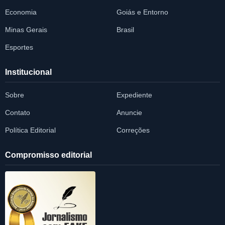
Economia
Goiás e Entorno
Minas Gerais
Brasil
Esportes
Institucional
Sobre
Expediente
Contato
Anuncie
Política Editorial
Correções
Compromisso editorial