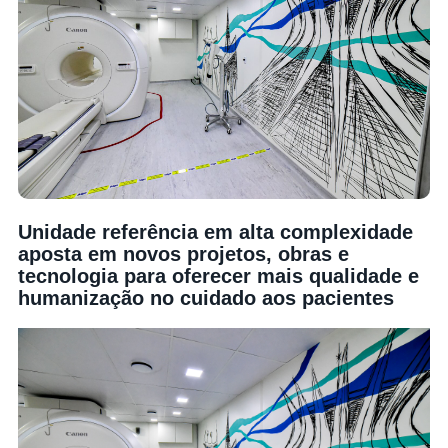
Unidade referência em alta complexidade
aposta em novos projetos, obras e
tecnologia para oferecer mais qualidade e
humanização no cuidado aos pacientes