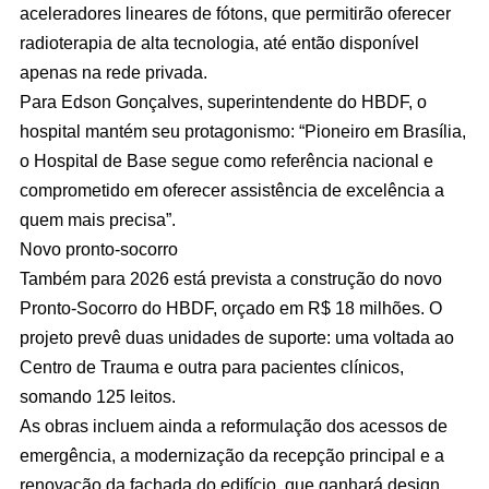
aceleradores lineares de fótons, que permitirão oferecer
radioterapia de alta tecnologia, até então disponível
apenas na rede privada.
Para Edson Gonçalves, superintendente do HBDF, o
hospital mantém seu protagonismo: “Pioneiro em Brasília,
o Hospital de Base segue como referência nacional e
comprometido em oferecer assistência de excelência a
quem mais precisa”.
Novo pronto-socorro
Também para 2026 está prevista a construção do novo
Pronto-Socorro do HBDF, orçado em R$ 18 milhões. O
projeto prevê duas unidades de suporte: uma voltada ao
Centro de Trauma e outra para pacientes clínicos,
somando 125 leitos.
As obras incluem ainda a reformulação dos acessos de
emergência, a modernização da recepção principal e a
renovação da fachada do edifício, que ganhará design