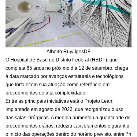
Alberto Ruy/ IgesDF
O Hospital de Base do Distrito Federal (HBDF), que
completa 65 anos no próximo dia 12 de setembro, chega
à data marcado por avanços estruturais e tecnológicos
que fortalecem sua atuação como referência em
procedimentos de alta complexidade.
Entre as principais iniciativas está o Projeto Lean,
implantado em agosto de 2023, que reorganizou o uso
das salas cirúrgicas. A medida aumentou a quantidade de
procedimentos diários, reduziu cancelamentos e garantiu
o início das operações dentro do horário previsto, entre 7h