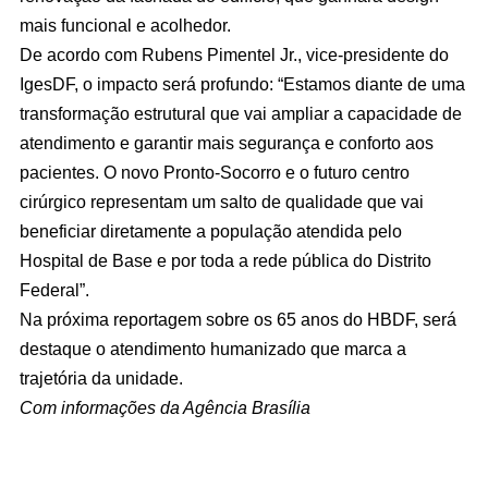
mais funcional e acolhedor.
De acordo com Rubens Pimentel Jr., vice-presidente do
IgesDF, o impacto será profundo: “Estamos diante de uma
transformação estrutural que vai ampliar a capacidade de
atendimento e garantir mais segurança e conforto aos
pacientes. O novo Pronto-Socorro e o futuro centro
cirúrgico representam um salto de qualidade que vai
beneficiar diretamente a população atendida pelo
Hospital de Base e por toda a rede pública do Distrito
Federal”.
Na próxima reportagem sobre os 65 anos do HBDF, será
destaque o atendimento humanizado que marca a
trajetória da unidade.
Com informações da Agência Brasília