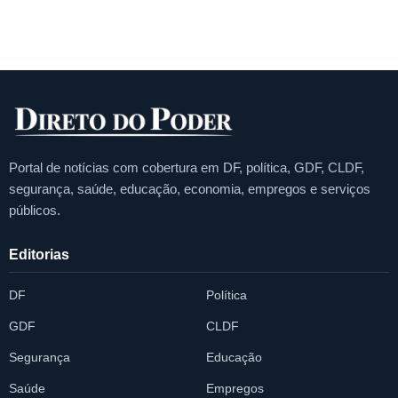
Portal de notícias com cobertura em DF, política, GDF, CLDF,
segurança, saúde, educação, economia, empregos e serviços
públicos.
Editorias
DF
Política
GDF
CLDF
Segurança
Educação
Saúde
Empregos