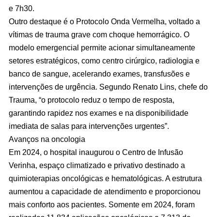
e 7h30.
Outro destaque é o Protocolo Onda Vermelha, voltado a
vítimas de trauma grave com choque hemorrágico. O
modelo emergencial permite acionar simultaneamente
setores estratégicos, como centro cirúrgico, radiologia e
banco de sangue, acelerando exames, transfusões e
intervenções de urgência. Segundo Renato Lins, chefe do
Trauma, “o protocolo reduz o tempo de resposta,
garantindo rapidez nos exames e na disponibilidade
imediata de salas para intervenções urgentes”.
Avanços na oncologia
Em 2024, o hospital inaugurou o Centro de Infusão
Verinha, espaço climatizado e privativo destinado a
quimioterapias oncológicas e hematológicas. A estrutura
aumentou a capacidade de atendimento e proporcionou
mais conforto aos pacientes. Somente em 2024, foram