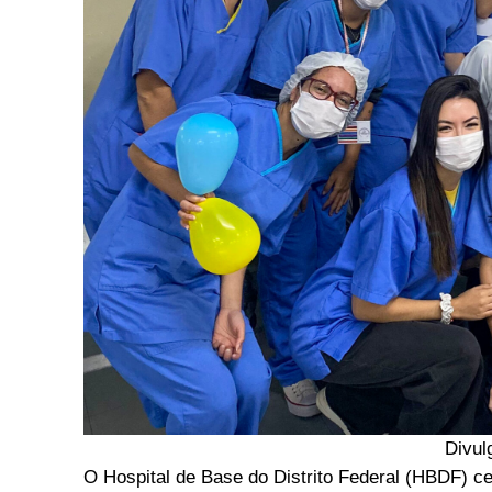
Divul
O Hospital de Base do Distrito Federal (HBDF) c