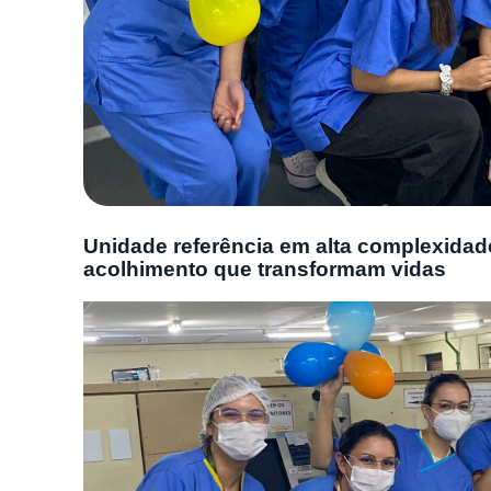
Unidade referência em alta complexidade
acolhimento que transformam vidas