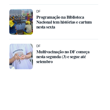
DF
Programação na Biblioteca
Nacional tem histórias e cartum
nesta sexta
DF
Multivacinação no DF começa
nesta segunda (3) e segue até
setembro