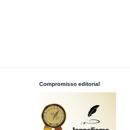
Compromisso editorial