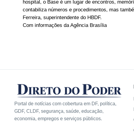
hospital, o Base é um lugar de encontros, memór
contabiliza números e procedimentos, mas també
Ferreira, superintendente do HBDF.
Com informações da Agência Brasília
Portal de notícias com cobertura em DF, política,
GDF, CLDF, segurança, saúde, educação,
economia, empregos e serviços públicos.