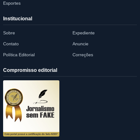
Esportes
Institucional
Sobre
Expediente
Contato
Anuncie
Política Editorial
Correções
Compromisso editorial