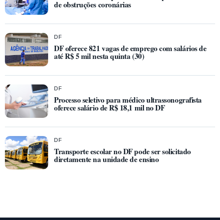
de obstruções coronárias
DF
DF oferece 821 vagas de emprego com salários de
até R$ 5 mil nesta quinta (30)
DF
Processo seletivo para médico ultrassonografista
oferece salário de R$ 18,1 mil no DF
DF
Transporte escolar no DF pode ser solicitado
diretamente na unidade de ensino