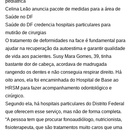
pediátrica
Celina Leão anuncia pacote de medidas para a área de
Saúde no DF
Saúde do DF credencia hospitais particulares para
mutirão de cirurgias
O tratamento de deformidades na face é fundamental para
ajudar na recuperação da autoestima e garantir qualidade
de vida aos pacientes. Susy Mara Gomes, 39, tinha
bastante dor de cabeça, acordava de madrugada
rangendo os dentes e não conseguia respirar direito. Há
oito anos, ela foi encaminhada do Hospital de Base ao
HRSM para fazer acompanhamento odontológico e
cirúrgico.
Segundo ela, há hospitais particulares do Distrito Federal
que oferecem esse serviço, mas não de forma completa.
“A pessoa tem que procurar fonoaudiólogo, nutricionista,
fisioterapeuta, que são tratamentos muito caros que uma