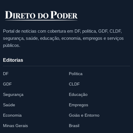
Portal de notícias com cobertura em DF, política, GDF, CLDF,
segurança, saúde, educação, economia, empregos e serviços
públicos.
Editorias
DF
Política
GDF
CLDF
Segurança
Educação
Saúde
Empregos
Economia
Goiás e Entorno
Minas Gerais
Brasil