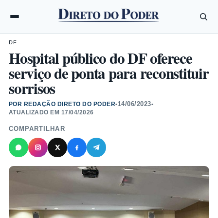
DF
Hospital público do DF oferece
serviço de ponta para reconstituir
sorrisos
14/06/2023
POR REDAÇÃO DIRETO DO PODER
•
•
ATUALIZADO EM
17/04/2026
COMPARTILHAR