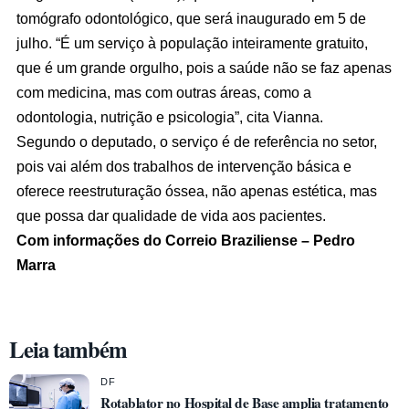
tomógrafo odontológico, que será inaugurado em 5 de
julho. “É um serviço à população inteiramente gratuito,
que é um grande orgulho, pois a saúde não se faz apenas
com medicina, mas com outras áreas, como a
odontologia, nutrição e psicologia”, cita Vianna.
Segundo o deputado, o serviço é de referência no setor,
pois vai além dos trabalhos de intervenção básica e
oferece reestruturação óssea, não apenas estética, mas
que possa dar qualidade de vida aos pacientes.
Com informações do Correio Braziliense – Pedro
Marra
Leia também
DF
Rotablator no Hospital de Base amplia tratamento