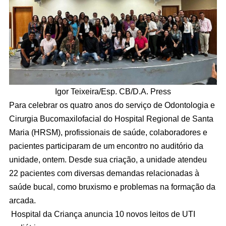
Igor Teixeira/Esp. CB/D.A. Press
Para celebrar os quatro anos do serviço de Odontologia e
Cirurgia Bucomaxilofacial do Hospital Regional de Santa
Maria (HRSM), profissionais de saúde, colaboradores e
pacientes participaram de um encontro no auditório da
unidade, ontem. Desde sua criação, a unidade atendeu
22 pacientes com diversas demandas relacionadas à
saúde bucal, como bruxismo e problemas na formação da
arcada.
Hospital da Criança anuncia 10 novos leitos de UTI