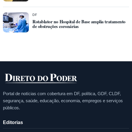
DF
Rotablator no Hospital de Base amplia tratamento
de obstruções coronárias
Portal de notícias com cobertura em DF, política, GDF, CLDF,
segurança, saúde, educação, economia, empregos e serviços
públicos.
Editorias