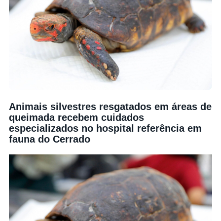
Animais silvestres resgatados em áreas de
queimada recebem cuidados
especializados no hospital referência em
fauna do Cerrado