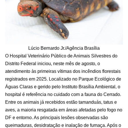
Lúcio Bernardo Jr./Agência Brasília
O Hospital Veterinário Público de Animais Silvestres do
Distrito Federal iniciou, neste mês de agosto, o
atendimento às primeiras vítimas dos incêndios florestais
registrados em 2025. Localizado no Parque Ecológico de
Águas Claras e gerido pelo Instituto Brasília Ambiental, o
hospital é referência no cuidado com a fauna do Cerrado.
Entre os animais já recebidos estão tamanduás, tatus e
aves, a maioria resgatada em áreas afetadas pelo fogo no
DF e entorno. As principais lesões observadas são
queimaduras, desidratação e inalação de fumaça. Após o