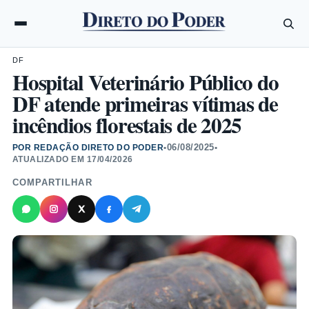
DF
Hospital Veterinário Público do
DF atende primeiras vítimas de
incêndios florestais de 2025
06/08/2025
POR REDAÇÃO DIRETO DO PODER
•
•
ATUALIZADO EM
17/04/2026
COMPARTILHAR