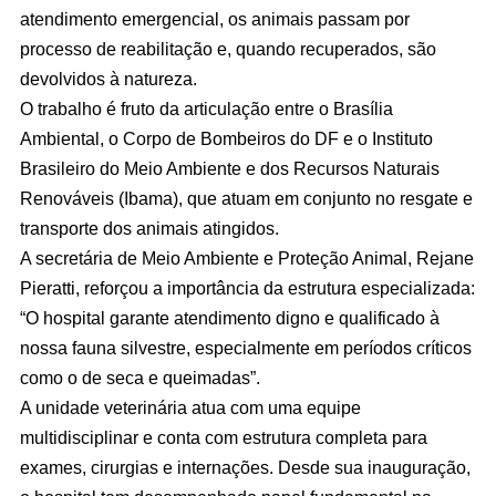
atendimento emergencial, os animais passam por
processo de reabilitação e, quando recuperados, são
devolvidos à natureza.
O trabalho é fruto da articulação entre o Brasília
Ambiental, o Corpo de Bombeiros do DF e o Instituto
Brasileiro do Meio Ambiente e dos Recursos Naturais
Renováveis (Ibama), que atuam em conjunto no resgate e
transporte dos animais atingidos.
A secretária de Meio Ambiente e Proteção Animal, Rejane
Pieratti, reforçou a importância da estrutura especializada:
“O hospital garante atendimento digno e qualificado à
nossa fauna silvestre, especialmente em períodos críticos
como o de seca e queimadas”.
A unidade veterinária atua com uma equipe
multidisciplinar e conta com estrutura completa para
exames, cirurgias e internações. Desde sua inauguração,