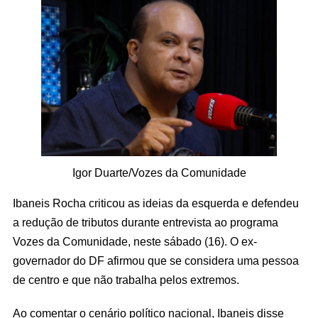
Igor Duarte/Vozes da Comunidade
Ibaneis Rocha criticou as ideias da esquerda e defendeu
a redução de tributos durante entrevista ao programa
Vozes da Comunidade, neste sábado (16). O ex-
governador do DF afirmou que se considera uma pessoa
de centro e que não trabalha pelos extremos.
Ao comentar o cenário político nacional, Ibaneis disse