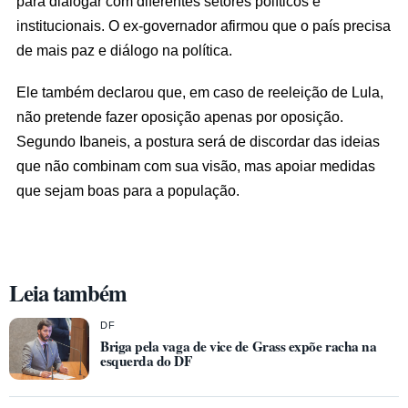
para dialogar com diferentes setores políticos e
institucionais. O ex-governador afirmou que o país precisa
de mais paz e diálogo na política.
Ele também declarou que, em caso de reeleição de Lula,
não pretende fazer oposição apenas por oposição.
Segundo Ibaneis, a postura será de discordar das ideias
que não combinam com sua visão, mas apoiar medidas
que sejam boas para a população.
Leia também
DF
Briga pela vaga de vice de Grass expõe racha na
esquerda do DF