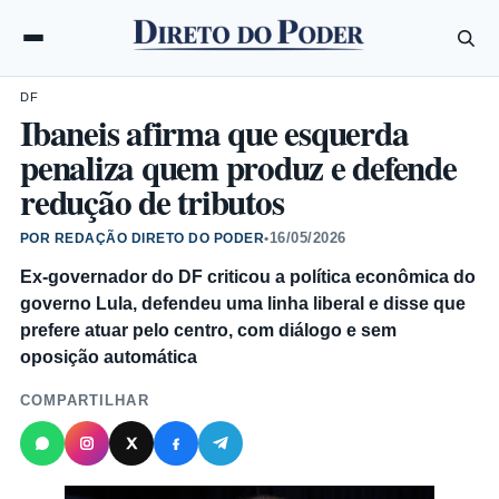
DF
Ibaneis afirma que esquerda
penaliza quem produz e defende
redução de tributos
16/05/2026
POR REDAÇÃO DIRETO DO PODER
•
Ex-governador do DF criticou a política econômica do
governo Lula, defendeu uma linha liberal e disse que
prefere atuar pelo centro, com diálogo e sem
oposição automática
COMPARTILHAR