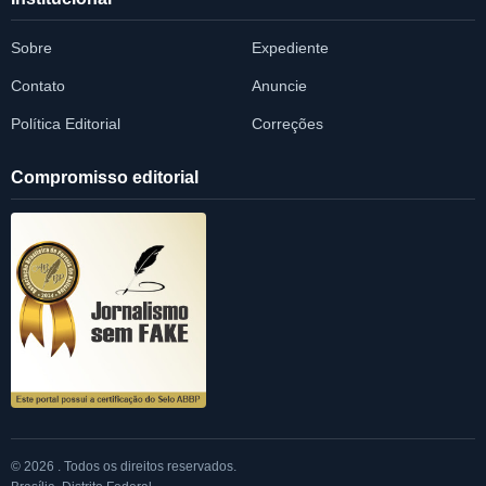
Sobre
Expediente
Contato
Anuncie
Política Editorial
Correções
Compromisso editorial
© 2026 . Todos os direitos reservados.