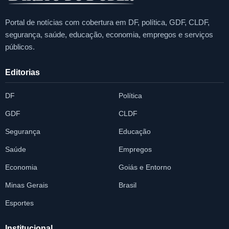
Portal de notícias com cobertura em DF, política, GDF, CLDF,
segurança, saúde, educação, economia, empregos e serviços
públicos.
Editorias
DF
Política
GDF
CLDF
Segurança
Educação
Saúde
Empregos
Economia
Goiás e Entorno
Minas Gerais
Brasil
Esportes
Institucional