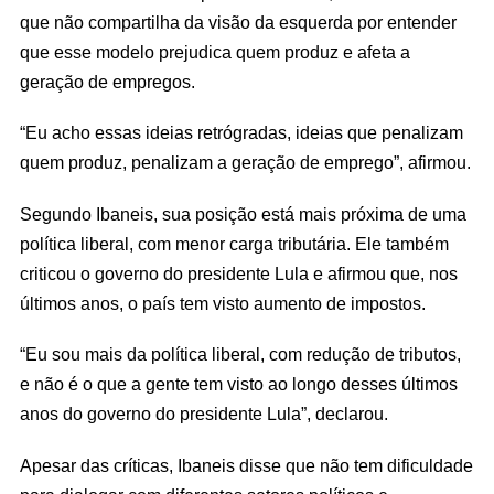
que não compartilha da visão da esquerda por entender
que esse modelo prejudica quem produz e afeta a
geração de empregos.
“Eu acho essas ideias retrógradas, ideias que penalizam
quem produz, penalizam a geração de emprego”, afirmou.
Segundo Ibaneis, sua posição está mais próxima de uma
política liberal, com menor carga tributária. Ele também
criticou o governo do presidente Lula e afirmou que, nos
últimos anos, o país tem visto aumento de impostos.
“Eu sou mais da política liberal, com redução de tributos,
e não é o que a gente tem visto ao longo desses últimos
anos do governo do presidente Lula”, declarou.
Apesar das críticas, Ibaneis disse que não tem dificuldade