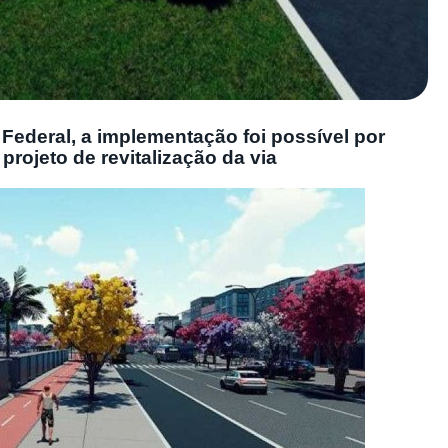
Federal, a implementação foi possível por
projeto de revitalização da via