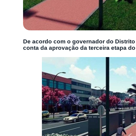
De acordo com o governador do Distrito 
conta da aprovação da terceira etapa do 