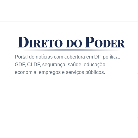
Portal de notícias com cobertura em DF, política,
GDF, CLDF, segurança, saúde, educação,
economia, empregos e serviços públicos.