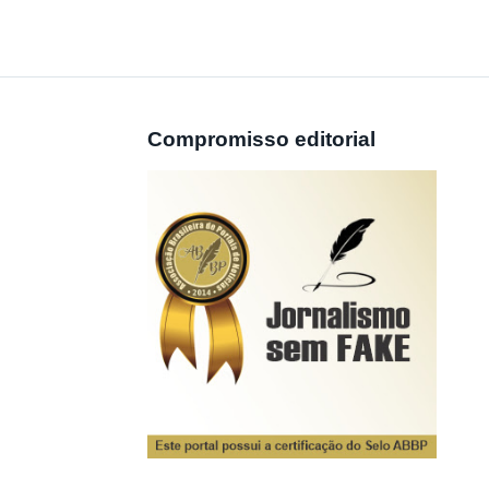
Compromisso editorial