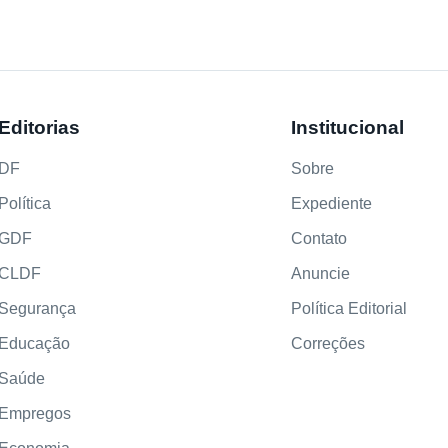
Editorias
Institucional
DF
Sobre
Política
Expediente
GDF
Contato
CLDF
Anuncie
Segurança
Política Editorial
Educação
Correções
Saúde
Empregos