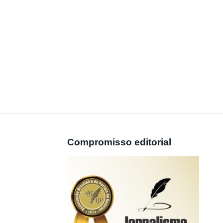
Compromisso editorial