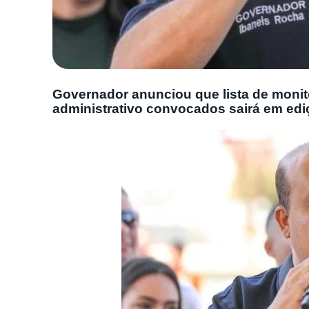
Governador anunciou que lista de monito
administrativo convocados sairá em ed