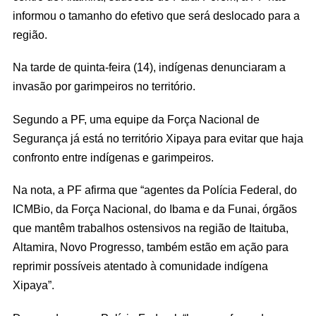
informou o tamanho do efetivo que será deslocado para a
região.
Na tarde de quinta-feira (14), indígenas denunciaram a
invasão por garimpeiros no território.
Segundo a PF, uma equipe da Força Nacional de
Segurança já está no território Xipaya para evitar que haja
confronto entre indígenas e garimpeiros.
Na nota, a PF afirma que “agentes da Polícia Federal, do
ICMBio, da Força Nacional, do Ibama e da Funai, órgãos
que mantêm trabalhos ostensivos na região de Itaituba,
Altamira, Novo Progresso, também estão em ação para
reprimir possíveis atentado à comunidade indígena
Xipaya”.