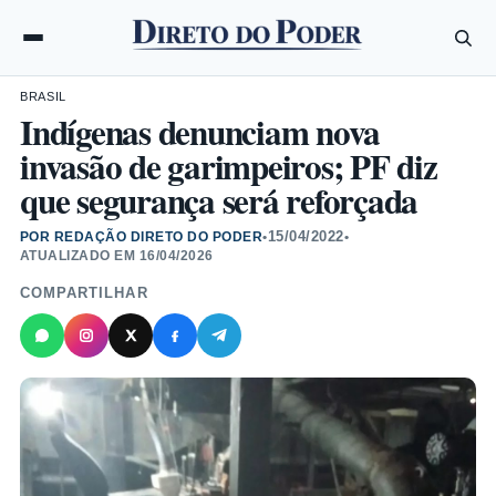
BRASIL
Indígenas denunciam nova
invasão de garimpeiros; PF diz
que segurança será reforçada
15/04/2022
POR REDAÇÃO DIRETO DO PODER
•
•
ATUALIZADO EM
16/04/2026
COMPARTILHAR