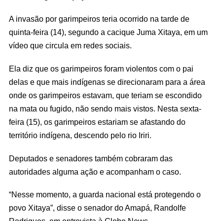
A invasão por garimpeiros teria ocorrido na tarde de
quinta-feira (14), segundo a cacique Juma Xitaya, em um
vídeo que circula em redes sociais.
Ela diz que os garimpeiros foram violentos com o pai
delas e que mais indígenas se direcionaram para a área
onde os garimpeiros estavam, que teriam se escondido
na mata ou fugido, não sendo mais vistos. Nesta sexta-
feira (15), os garimpeiros estariam se afastando do
território indígena, descendo pelo rio Iriri.
Deputados e senadores também cobraram das
autoridades alguma ação e acompanham o caso.
“Nesse momento, a guarda nacional está protegendo o
povo Xitaya”, disse o senador do Amapá, Randolfe