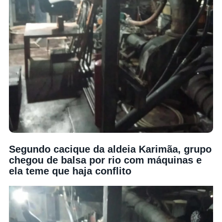
Segundo cacique da aldeia Karimãa, grupo
chegou de balsa por rio com máquinas e
ela teme que haja conflito