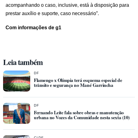
acompanhando o caso, inclusive, está à disposição para
prestar auxílio e suporte, caso necessário”.
Com informações de g1
Leia também
DF
Flamengo x Olímpia terá esquema especial de
trânsito e segurança no Mané Garrincha
DF
Fernando Leite fala sobre obras e manutenção
urbana no Vozes da Comunidade nesta sexta (10)
CLDF