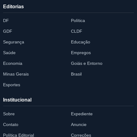
Editorias
DF
Política
GDF
CLDF
Segurança
Educação
Saúde
Empregos
Economia
Goiás e Entorno
Minas Gerais
Brasil
Esportes
Institucional
Sobre
Expediente
Contato
Anuncie
Política Editorial
Correções