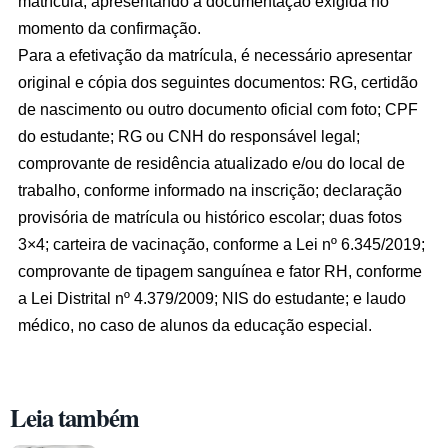
matrícula, apresentando a documentação exigida no
momento da confirmação.
Para a efetivação da matrícula, é necessário apresentar
original e cópia dos seguintes documentos: RG, certidão
de nascimento ou outro documento oficial com foto; CPF
do estudante; RG ou CNH do responsável legal;
comprovante de residência atualizado e/ou do local de
trabalho, conforme informado na inscrição; declaração
provisória de matrícula ou histórico escolar; duas fotos
3×4; carteira de vacinação, conforme a Lei nº 6.345/2019;
comprovante de tipagem sanguínea e fator RH, conforme
a Lei Distrital nº 4.379/2009; NIS do estudante; e laudo
médico, no caso de alunos da educação especial.
Leia também