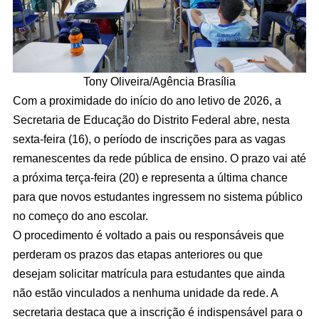
Tony Oliveira/Agência Brasília
Com a proximidade do início do ano letivo de 2026, a
Secretaria de Educação do Distrito Federal abre, nesta
sexta-feira (16), o período de inscrições para as vagas
remanescentes da rede pública de ensino. O prazo vai até
a próxima terça-feira (20) e representa a última chance
para que novos estudantes ingressem no sistema público
no começo do ano escolar.
O procedimento é voltado a pais ou responsáveis que
perderam os prazos das etapas anteriores ou que
desejam solicitar matrícula para estudantes que ainda
não estão vinculados a nenhuma unidade da rede. A
secretaria destaca que a inscrição é indispensável para o