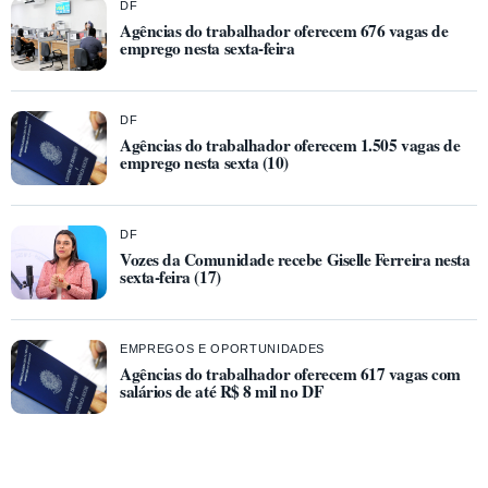
DF
Agências do trabalhador oferecem 676 vagas de
emprego nesta sexta-feira
DF
Agências do trabalhador oferecem 1.505 vagas de
emprego nesta sexta (10)
DF
Vozes da Comunidade recebe Giselle Ferreira nesta
sexta-feira (17)
EMPREGOS E OPORTUNIDADES
Agências do trabalhador oferecem 617 vagas com
salários de até R$ 8 mil no DF