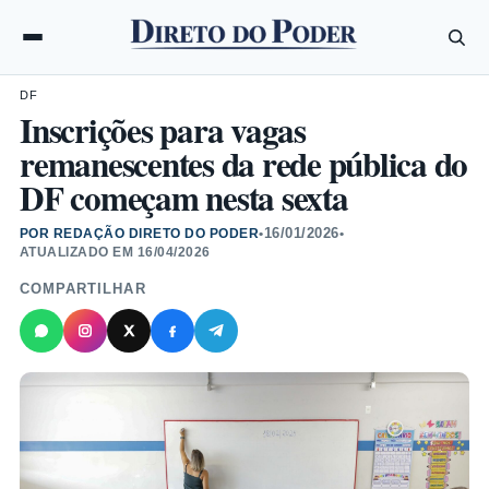
DF
Inscrições para vagas
remanescentes da rede pública do
DF começam nesta sexta
16/01/2026
POR REDAÇÃO DIRETO DO PODER
•
•
ATUALIZADO EM
16/04/2026
COMPARTILHAR