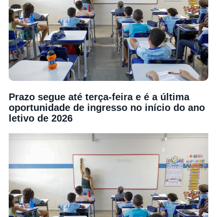
Prazo segue até terça-feira e é a última
oportunidade de ingresso no início do ano
letivo de 2026