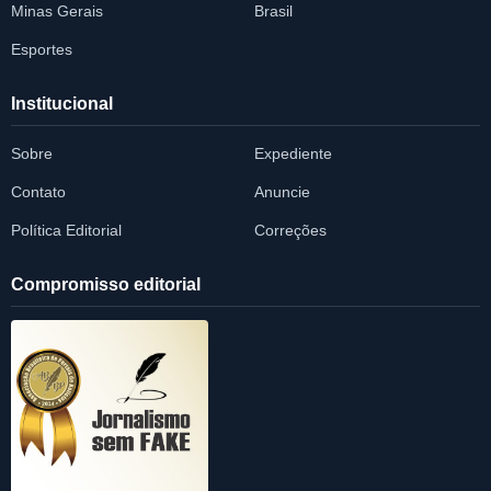
Minas Gerais
Brasil
Esportes
Institucional
Sobre
Expediente
Contato
Anuncie
Política Editorial
Correções
Compromisso editorial