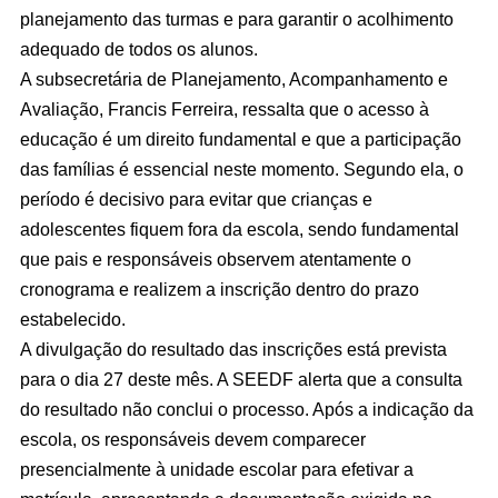
planejamento das turmas e para garantir o acolhimento
adequado de todos os alunos.
A subsecretária de Planejamento, Acompanhamento e
Avaliação, Francis Ferreira, ressalta que o acesso à
educação é um direito fundamental e que a participação
das famílias é essencial neste momento. Segundo ela, o
período é decisivo para evitar que crianças e
adolescentes fiquem fora da escola, sendo fundamental
que pais e responsáveis observem atentamente o
cronograma e realizem a inscrição dentro do prazo
estabelecido.
A divulgação do resultado das inscrições está prevista
para o dia 27 deste mês. A SEEDF alerta que a consulta
do resultado não conclui o processo. Após a indicação da
escola, os responsáveis devem comparecer
presencialmente à unidade escolar para efetivar a