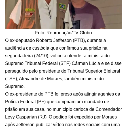
Foto: Reprodução/TV Globo
O ex-deputado Roberto Jefferson (PTB), durante a
audiência de custódia que confirmou sua prisão na
segunda-feira (24/10), voltou a ofender a ministra do
Supremo Tribunal Federal (STF) Cármen Lúcia e se disse
perseguido pelo presidente do Tribunal Superior Eleitoral
(TSE), Alexandre de Moraes, também ministro do
Supremo.
O ex-presidente do PTB foi preso após atingir agentes da
Polícia Federal (PF) que cumpriam um mandado de
prisão em sua casa, no município carioca de Comendador
Levy Gasparian (RJ). O pedido foi expedido por Moraes
após Jefferson publicar vídeo nas redes sociais com uma