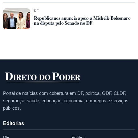
DF
Republicanos anuncia apoio a Michelle Bolsonaro
na disputa pelo Senado no DF
Portal de notícias com cobertura em DF, política, GDF, CLDF,
segurança, saúde, educação, economia, empregos e serviços
públicos.
Editorias
DF
Política