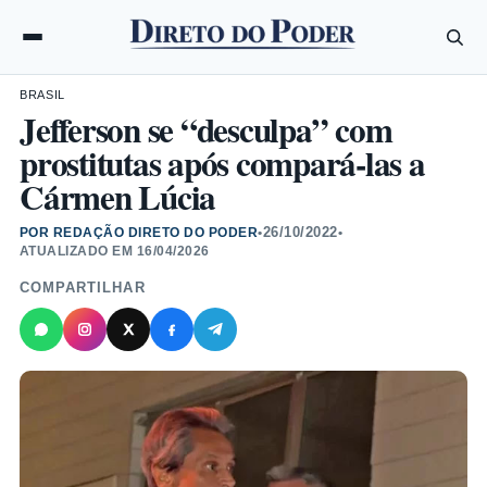
BRASIL
Jefferson se “desculpa” com
prostitutas após compará-las a
Cármen Lúcia
26/10/2022
POR REDAÇÃO DIRETO DO PODER
•
•
ATUALIZADO EM
16/04/2026
COMPARTILHAR