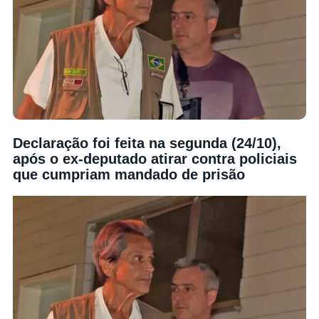
Declaração foi feita na segunda (24/10),
após o ex-deputado atirar contra policiais
que cumpriam mandado de prisão