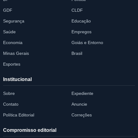
GDF
CLDF
Segurança
Educação
Saúde
Empregos
Economia
Goiás e Entorno
Minas Gerais
Brasil
Esportes
Institucional
Sobre
Expediente
Contato
Anuncie
Política Editorial
Correções
Compromisso editorial