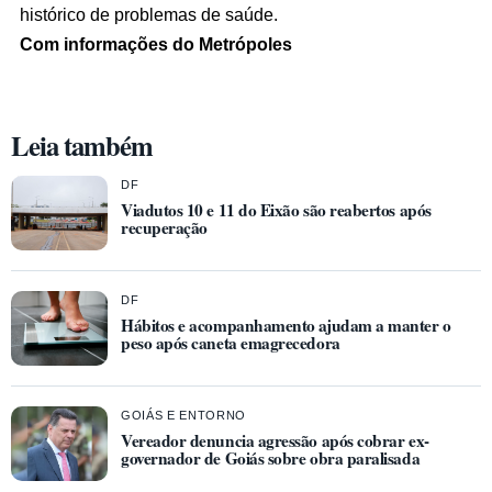
histórico de problemas de saúde.
Com informações do Metrópoles
Leia também
DF
Viadutos 10 e 11 do Eixão são reabertos após
recuperação
DF
Hábitos e acompanhamento ajudam a manter o
peso após caneta emagrecedora
GOIÁS E ENTORNO
Vereador denuncia agressão após cobrar ex-
governador de Goiás sobre obra paralisada