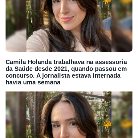
Camila Holanda trabalhava na assessoria
da Saúde desde 2021, quando passou em
concurso. A jornalista estava internada
havia uma semana