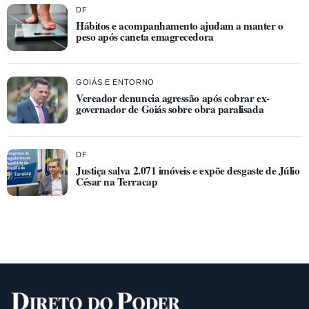
DF
Hábitos e acompanhamento ajudam a manter o
peso após caneta emagrecedora
GOIÁS E ENTORNO
Vereador denuncia agressão após cobrar ex-
governador de Goiás sobre obra paralisada
DF
Justiça salva 2.071 imóveis e expõe desgaste de Júlio
César na Terracap