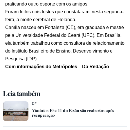
praticando outro esporte com os amigos.
Foram feitos dois testes que constataram, nesta segunda-
feira, a morte cerebral de Holanda.
Camila nasceu em Fortaleza (CE), era graduada e mestre
pela Universidade Federal do Ceará (UFC). Em Brasília,
ela também trabalhou como consultora de relacionamento
do Instituto Brasileiro de Ensino, Desenvolvimento e
Pesquisa (IDP).
Com informações do Metrópoles – Da Redação
Leia também
DF
Viadutos 10 e 11 do Eixão são reabertos após
recuperação