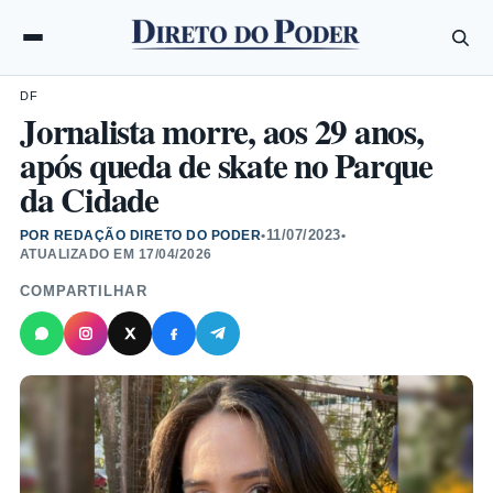
DF
Jornalista morre, aos 29 anos,
após queda de skate no Parque
da Cidade
11/07/2023
POR REDAÇÃO DIRETO DO PODER
•
•
ATUALIZADO EM
17/04/2026
COMPARTILHAR