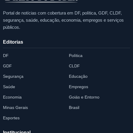
Portal de notícias com cobertura em DF, política, GDF, CLDF,
segurança, saúde, educação, economia, empregos e serviços
públicos.
Editorias
DF
Política
GDF
CLDF
Segurança
Educação
Saúde
Empregos
Economia
Goiás e Entorno
Minas Gerais
Brasil
Esportes
Institucional