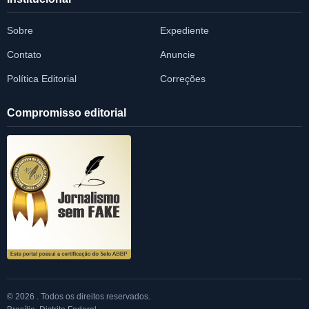
Sobre
Expediente
Contato
Anuncie
Política Editorial
Correções
Compromisso editorial
© 2026 . Todos os direitos reservados.