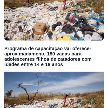
Programa de capacitação vai oferecer
aproximadamente 180 vagas para
adolescentes filhos de catadores com
idades entre 14 e 18 anos