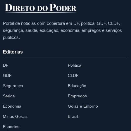
Portal de notícias com cobertura em DF, política, GDF, CLDF,
segurança, saúde, educação, economia, empregos e serviços
públicos.
Editorias
DF
Política
GDF
CLDF
Segurança
Educação
Saúde
Empregos
Economia
Goiás e Entorno
Minas Gerais
Brasil
Esportes