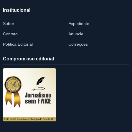
Institucional
Sobre
Expediente
Contato
Anuncie
Política Editorial
Correções
Compromisso editorial