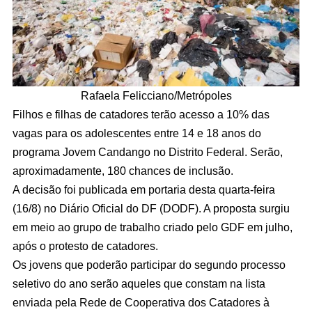
Rafaela Felicciano/Metrópoles
Filhos e filhas de catadores terão acesso a 10% das
vagas para os adolescentes entre 14 e 18 anos do
programa Jovem Candango no Distrito Federal. Serão,
aproximadamente, 180 chances de inclusão.
A decisão foi publicada em portaria desta quarta-feira
(16/8) no Diário Oficial do DF (DODF). A proposta surgiu
em meio ao grupo de trabalho criado pelo GDF em julho,
após o protesto de catadores.
Os jovens que poderão participar do segundo processo
seletivo do ano serão aqueles que constam na lista
enviada pela Rede de Cooperativa dos Catadores à