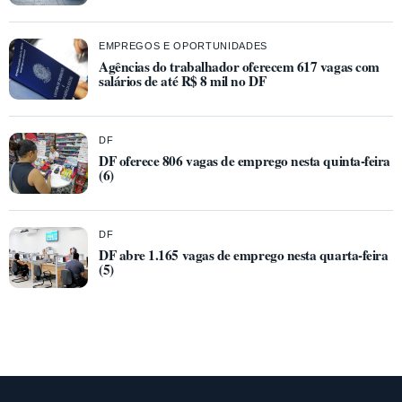
EMPREGOS E OPORTUNIDADES
Agências do trabalhador oferecem 617 vagas com
salários de até R$ 8 mil no DF
DF
DF oferece 806 vagas de emprego nesta quinta-feira
(6)
DF
DF abre 1.165 vagas de emprego nesta quarta-feira
(5)