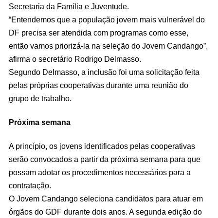
Secretaria da Família e Juventude.
“Entendemos que a população jovem mais vulnerável do
DF precisa ser atendida com programas como esse,
então vamos priorizá-la na seleção do Jovem Candango”,
afirma o secretário Rodrigo Delmasso.
Segundo Delmasso, a inclusão foi uma solicitação feita
pelas próprias cooperativas durante uma reunião do
grupo de trabalho.
Próxima semana
A princípio, os jovens identificados pelas cooperativas
serão convocados a partir da próxima semana para que
possam adotar os procedimentos necessários para a
contratação.
O Jovem Candango seleciona candidatos para atuar em
órgãos do GDF durante dois anos. A segunda edição do