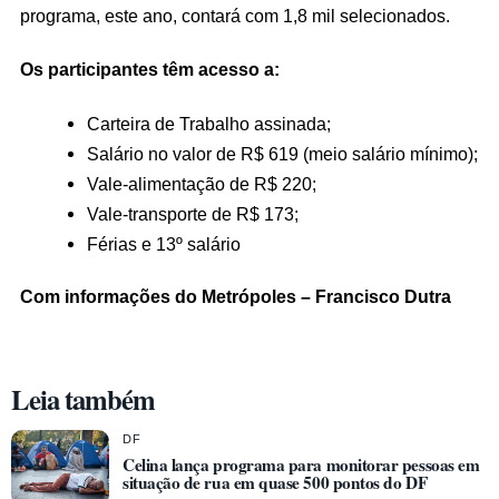
programa, este ano, contará com 1,8 mil selecionados.
Os participantes têm acesso a:
Carteira de Trabalho assinada;
Salário no valor de R$ 619 (meio salário mínimo);
Vale-alimentação de R$ 220;
Vale-transporte de R$ 173;
Férias e 13º salário
Com informações do Metrópoles – Francisco Dutra
Leia também
DF
Celina lança programa para monitorar pessoas em
situação de rua em quase 500 pontos do DF