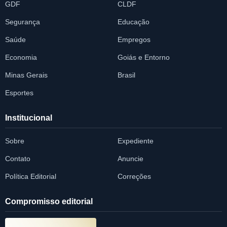
GDF
CLDF
Segurança
Educação
Saúde
Empregos
Economia
Goiás e Entorno
Minas Gerais
Brasil
Esportes
Institucional
Sobre
Expediente
Contato
Anuncie
Política Editorial
Correções
Compromisso editorial