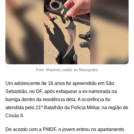
Foto: Material cedido ao Metrópoles
Um adolescente de 16 anos foi apreendido em São
Sebastião, no DF, após esfaquear a ex-namorada na
barriga dentro da residência dela. A ocorrência foi
atendida pelo 21º Batalhão da Polícia Militar, na região de
Crixás II.
De acordo com a PMDF, o jovem entrou no apartamento