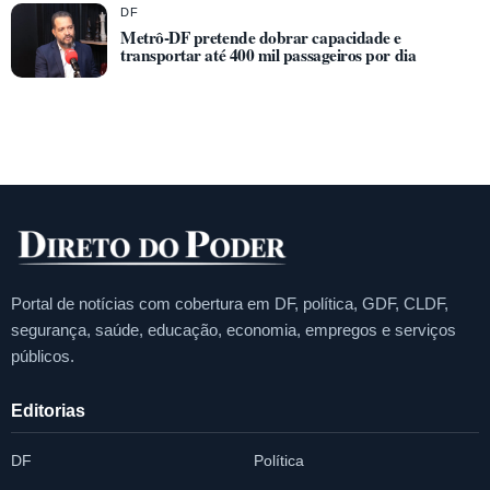
DF
Metrô-DF pretende dobrar capacidade e
transportar até 400 mil passageiros por dia
Portal de notícias com cobertura em DF, política, GDF, CLDF,
segurança, saúde, educação, economia, empregos e serviços
públicos.
Editorias
DF
Política