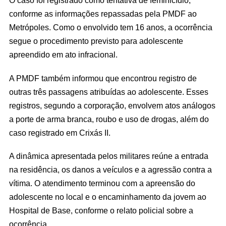
conforme as informações repassadas pela PMDF ao
Metrópoles. Como o envolvido tem 16 anos, a ocorrência
segue o procedimento previsto para adolescente
apreendido em ato infracional.
A PMDF também informou que encontrou registro de
outras três passagens atribuídas ao adolescente. Esses
registros, segundo a corporação, envolvem atos análogos
a porte de arma branca, roubo e uso de drogas, além do
caso registrado em Crixás II.
A dinâmica apresentada pelos militares reúne a entrada
na residência, os danos a veículos e a agressão contra a
vítima. O atendimento terminou com a apreensão do
adolescente no local e o encaminhamento da jovem ao
Hospital de Base, conforme o relato policial sobre a
ocorrência.