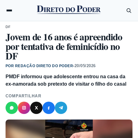
DF
Jovem de 16 anos é apreendido
por tentativa de feminicídio no
DF
20/05/2026
POR REDAÇÃO DIRETO DO PODER
•
PMDF informou que adolescente entrou na casa da
ex-namorada sob pretexto de visitar o filho do casal
COMPARTILHAR