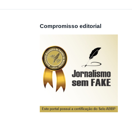
Compromisso editorial