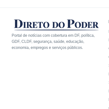
Portal de notícias com cobertura em DF, política,
GDF, CLDF, segurança, saúde, educação,
economia, empregos e serviços públicos.