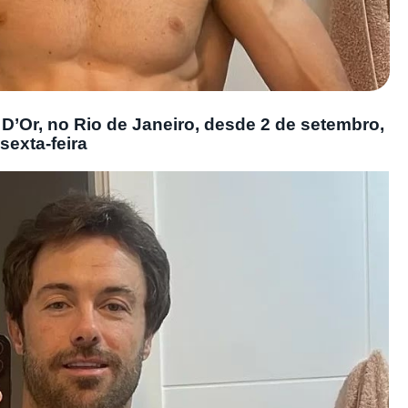
 D’Or, no Rio de Janeiro, desde 2 de setembro,
sexta-feira