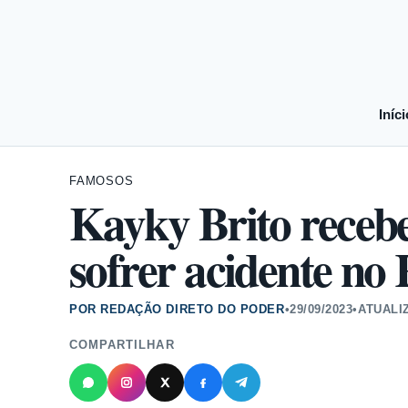
Iníci
FAMOSOS
Kayky Brito recebe
sofrer acidente no 
POR REDAÇÃO DIRETO DO PODER
•
29/09/2023
•
ATUALI
COMPARTILHAR