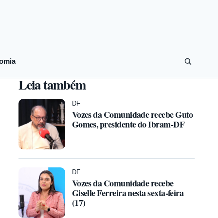
omia
Leia também
DF
Vozes da Comunidade recebe Guto
Gomes, presidente do Ibram-DF
DF
Vozes da Comunidade recebe
Giselle Ferreira nesta sexta-feira
(17)