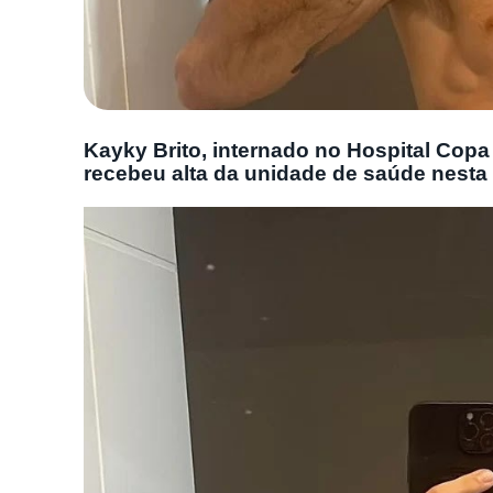
Kayky Brito, internado no Hospital Copa
recebeu alta da unidade de saúde nesta 