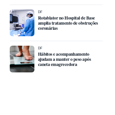
DF
Rotablator no Hospital de Base
amplia tratamento de obstruções
coronárias
DF
Hábitos e acompanhamento
ajudam a manter o peso após
caneta emagrecedora