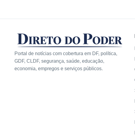
Portal de notícias com cobertura em DF, política,
GDF, CLDF, segurança, saúde, educação,
economia, empregos e serviços públicos.