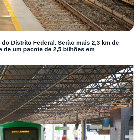
al do Distrito Federal. Serão mais 2,3 km de
e de um pacote de 2,5 bilhões em