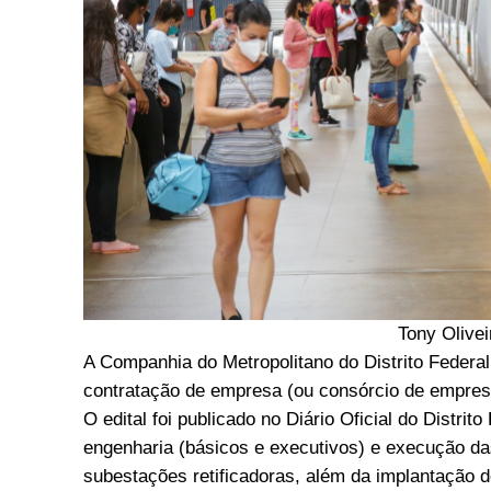
Tony Olivei
A Companhia do Metropolitano do Distrito Federal 
contratação de empresa (ou consórcio de empres
O edital foi publicado no Diário Oficial do Distri
engenharia (básicos e executivos) e execução da
subestações retificadoras, além da implantação d