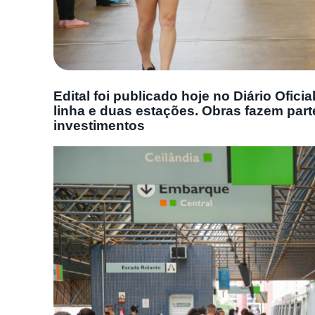
Edital foi publicado hoje no Diário Ofici
linha e duas estações. Obras fazem part
investimentos