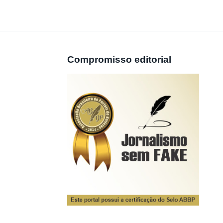
Compromisso editorial