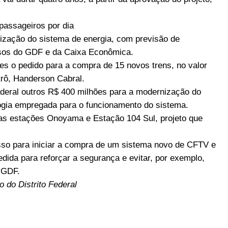
passageiros por dia
ização do sistema de energia, com previsão de
rsos do GDF e da Caixa Econômica.
es o pedido para a compra de 15 novos trens, no valor
trô, Handerson Cabral.
deral outros R$ 400 milhões para a modernização do
logia empregada para o funcionamento do sistema.
das estações Onoyama e Estação 104 Sul, projeto que
sso para iniciar a compra de um sistema novo de CFTV e
dida para reforçar a segurança e evitar, por exemplo,
 GDF.
 do Distrito Federal