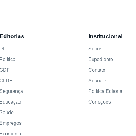
Editorias
Institucional
DF
Sobre
Política
Expediente
GDF
Contato
CLDF
Anuncie
Segurança
Política Editorial
Educação
Correções
Saúde
Empregos
Economia