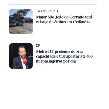
TRANSPORTE
Maior São João do Cerrado terá
reforço de ônibus em Ceilândia
DF
Metrô-DF pretende dobrar
capacidade e transportar até 400
mil passageiros por dia