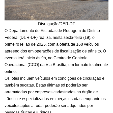
Divulgação/DER-DF
O Departamento de Estradas de Rodagem do Distrito
Federal (DER-DF) realiza, nesta sexta-feira (19), o
primeiro leilão de 2025, com a oferta de 168 veículos
apreendidos em operações de fiscalização de trânsito. O
evento terá início às 9h, no Centro de Controle
Operacional (CCO) da Via Brasília, em formato totalmente
online.
Os lotes incluem veículos em condições de circulação e
também sucatas. Estas últimas só poderão ser
arrematadas por empresas cadastradas no órgão de
trânsito e especializadas em peças usadas, enquanto os
veículos aptos a rodar poderão ser adquiridos por
pessoas físicas e jurídicas.