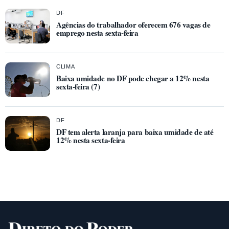
DF
Agências do trabalhador oferecem 676 vagas de
emprego nesta sexta-feira
CLIMA
Baixa umidade no DF pode chegar a 12% nesta
sexta-feira (7)
DF
DF tem alerta laranja para baixa umidade de até
12% nesta sexta-feira