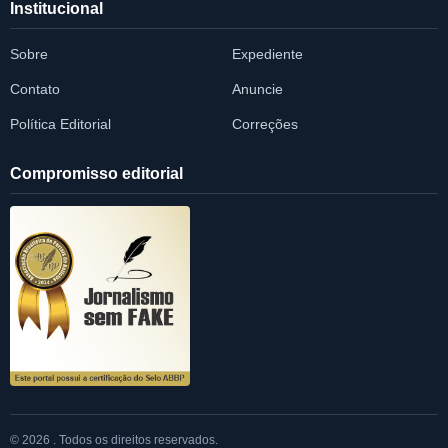
Institucional
Sobre
Expediente
Contato
Anuncie
Política Editorial
Correções
Compromisso editorial
© 2026 . Todos os direitos reservados.