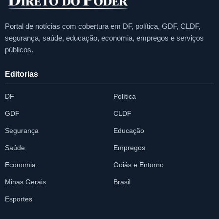
Portal de notícias com cobertura em DF, política, GDF, CLDF,
segurança, saúde, educação, economia, empregos e serviços
públicos.
Editorias
DF
Política
GDF
CLDF
Segurança
Educação
Saúde
Empregos
Economia
Goiás e Entorno
Minas Gerais
Brasil
Esportes