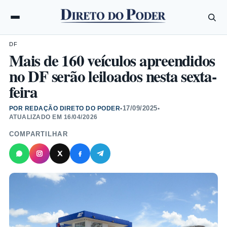
DF
Mais de 160 veículos apreendidos
no DF serão leiloados nesta sexta-
feira
17/09/2025
POR REDAÇÃO DIRETO DO PODER
•
•
ATUALIZADO EM
16/04/2026
COMPARTILHAR