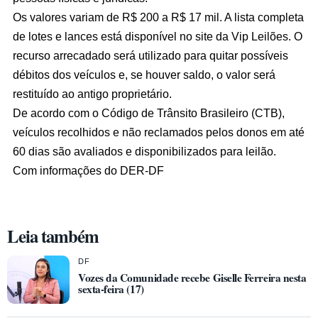
Os valores variam de R$ 200 a R$ 17 mil. A lista completa
de lotes e lances está disponível no site da Vip Leilões. O
recurso arrecadado será utilizado para quitar possíveis
débitos dos veículos e, se houver saldo, o valor será
restituído ao antigo proprietário.
De acordo com o Código de Trânsito Brasileiro (CTB),
veículos recolhidos e não reclamados pelos donos em até
60 dias são avaliados e disponibilizados para leilão.
Com informações do DER-DF
Leia também
DF
Vozes da Comunidade recebe Giselle Ferreira nesta
sexta-feira (17)