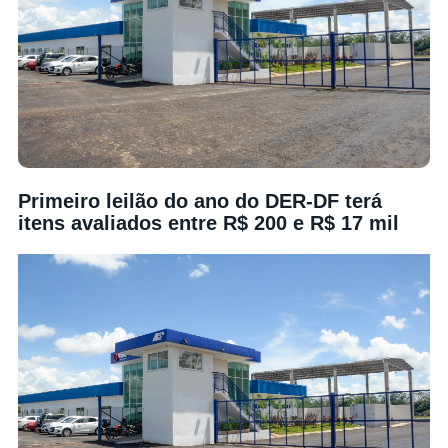
Primeiro leilão do ano do DER-DF terá
itens avaliados entre R$ 200 e R$ 17 mil