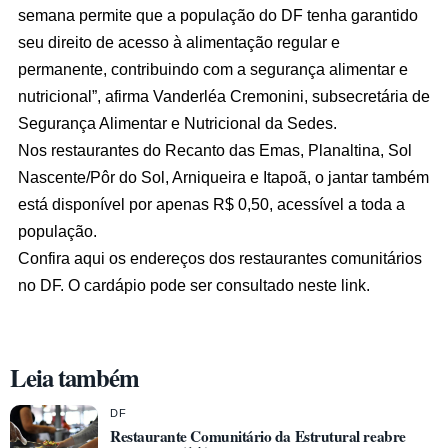
semana permite que a população do DF tenha garantido
seu direito de acesso à alimentação regular e
permanente, contribuindo com a segurança alimentar e
nutricional”, afirma Vanderléa Cremonini, subsecretária de
Segurança Alimentar e Nutricional da Sedes.
Nos restaurantes do Recanto das Emas, Planaltina, Sol
Nascente/Pôr do Sol, Arniqueira e Itapoã, o jantar também
está disponível por apenas R$ 0,50, acessível a toda a
população.
Confira
aqui
os endereços dos restaurantes comunitários
no DF. O cardápio pode ser consultado
neste link
.
Leia também
DF
Restaurante Comunitário da Estrutural reabre