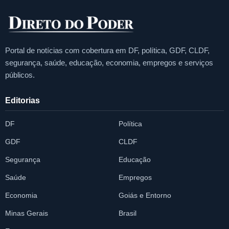
Portal de notícias com cobertura em DF, política, GDF, CLDF,
segurança, saúde, educação, economia, empregos e serviços
públicos.
Editorias
DF
Política
GDF
CLDF
Segurança
Educação
Saúde
Empregos
Economia
Goiás e Entorno
Minas Gerais
Brasil