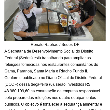
Renato Raphael/ Sedes-DF
A Secretaria de Desenvolvimento Social do Distrito
Federal (Sedes) está trabalhando para ampliar as
refeições fornecidas nos restaurantes comunitários do
Gama, Paranoá, Santa Maria e Riacho Fundo II.
Conforme publicado no Diário Oficial do Distrito Federal
(DODF) dessa terça-feira (6), serão investidos R$
48.980.199,60 na contratação da empresa responsável
pelo preparo das refeições nos quatro equipamentos
públicos. O objetivo é fortalecer a segurança alimentar e