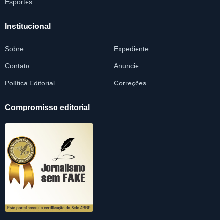
Esportes
Institucional
Sobre
Expediente
Contato
Anuncie
Política Editorial
Correções
Compromisso editorial