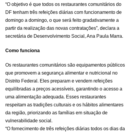
“O objetivo é que todos os restaurantes comunitários do
DF tenham três refeições diárias com funcionamento de
domingo a domingo, o que será feito gradativamente a
partir da realização das novas contratações”, declara a
secretária de Desenvolvimento Social, Ana Paula Marra.
Como funciona
Os restaurantes comunitários são equipamentos públicos
que promovem a segurança alimentar e nutricional no
Distrito Federal. Eles preparam e vendem refeições
equilibradas a preços acessíveis, garantindo o acesso a
uma alimentação adequada. Esses restaurantes
respeitam as tradições culturais e os hábitos alimentares
da região, priorizando as famílias em situação de
vulnerabilidade social.
“O fornecimento de três refeições diárias todos os dias da