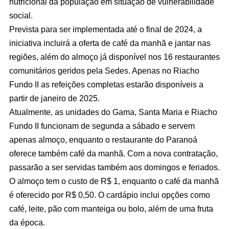
nutricional da população em situação de vulnerabilidade
social.
Prevista para ser implementada até o final de 2024, a
iniciativa incluirá a oferta de café da manhã e jantar nas
regiões, além do almoço já disponível nos 16 restaurantes
comunitários geridos pela Sedes. Apenas no Riacho
Fundo II as refeições completas estarão disponíveis a
partir de janeiro de 2025.
Atualmente, as unidades do Gama, Santa Maria e Riacho
Fundo II funcionam de segunda a sábado e servem
apenas almoço, enquanto o restaurante do Paranoá
oferece também café da manhã. Com a nova contratação,
passarão a ser servidas também aos domingos e feriados.
O almoço tem o custo de R$ 1, enquanto o café da manhã
é oferecido por R$ 0,50. O cardápio inclui opções como
café, leite, pão com manteiga ou bolo, além de uma fruta
da época.