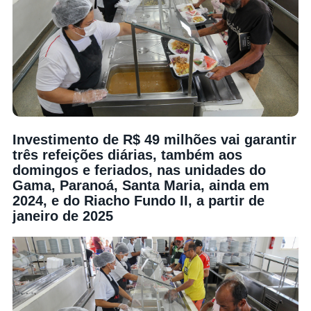
Investimento de R$ 49 milhões vai garantir
três refeições diárias, também aos
domingos e feriados, nas unidades do
Gama, Paranoá, Santa Maria, ainda em
2024, e do Riacho Fundo II, a partir de
janeiro de 2025