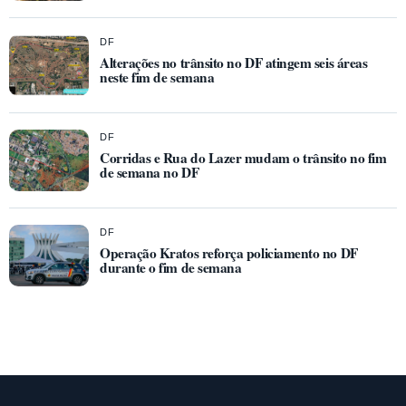
DF
Alterações no trânsito no DF atingem seis áreas
neste fim de semana
DF
Corridas e Rua do Lazer mudam o trânsito no fim
de semana no DF
DF
Operação Kratos reforça policiamento no DF
durante o fim de semana