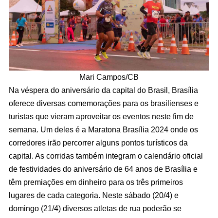
Mari Campos/CB
Na véspera do aniversário da capital do Brasil, Brasília
oferece diversas comemorações para os brasilienses e
turistas que vieram aproveitar os eventos neste fim de
semana. Um deles é a Maratona Brasília 2024 onde os
corredores irão percorrer alguns pontos turísticos da
capital. As corridas também integram o calendário oficial
de festividades do aniversário de 64 anos de Brasília e
têm premiações em dinheiro para os três primeiros
lugares de cada categoria. Neste sábado (20/4) e
domingo (21/4) diversos atletas de rua poderão se