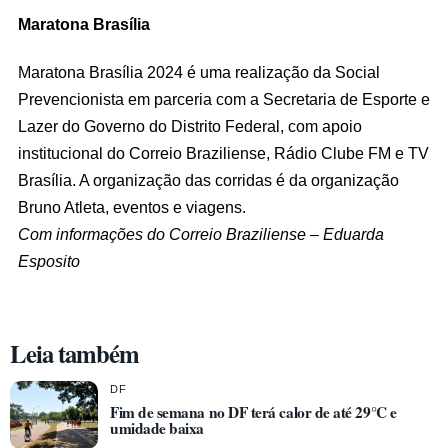
Maratona Brasília
Maratona Brasília 2024 é uma realização da Social
Prevencionista em parceria com a Secretaria de Esporte e
Lazer do Governo do Distrito Federal, com apoio
institucional do Correio Braziliense, Rádio Clube FM e TV
Brasília. A organização das corridas é da organização
Bruno Atleta, eventos e viagens.
Com informações do Correio Braziliense – Eduarda
Esposito
Leia também
DF
Fim de semana no DF terá calor de até 29°C e
umidade baixa