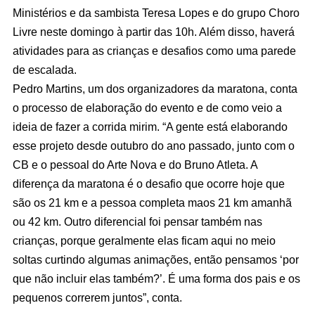
Ministérios e da sambista Teresa Lopes e do grupo Choro
Livre neste domingo à partir das 10h. Além disso, haverá
atividades para as crianças e desafios como uma parede
de escalada.
Pedro Martins, um dos organizadores da maratona, conta
o processo de elaboração do evento e de como veio a
ideia de fazer a corrida mirim. “A gente está elaborando
esse projeto desde outubro do ano passado, junto com o
CB e o pessoal do Arte Nova e do Bruno Atleta. A
diferença da maratona é o desafio que ocorre hoje que
são os 21 km e a pessoa completa maos 21 km amanhã
ou 42 km. Outro diferencial foi pensar também nas
crianças, porque geralmente elas ficam aqui no meio
soltas curtindo algumas animações, então pensamos ‘por
que não incluir elas também?’. É uma forma dos pais e os
pequenos correrem juntos”, conta.