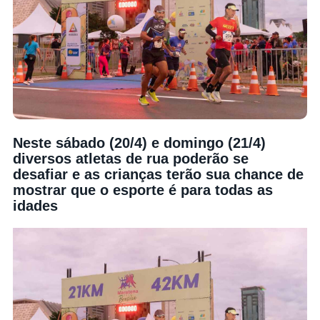
Neste sábado (20/4) e domingo (21/4)
diversos atletas de rua poderão se
desafiar e as crianças terão sua chance de
mostrar que o esporte é para todas as
idades