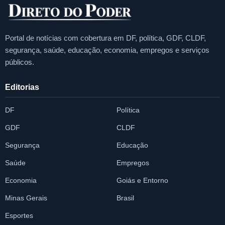
Portal de notícias com cobertura em DF, política, GDF, CLDF,
segurança, saúde, educação, economia, empregos e serviços
públicos.
Editorias
DF
Política
GDF
CLDF
Segurança
Educação
Saúde
Empregos
Economia
Goiás e Entorno
Minas Gerais
Brasil
Esportes