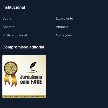
Institucional
Sobre
Expediente
Contato
Anuncie
Política Editorial
Correções
Compromisso editorial