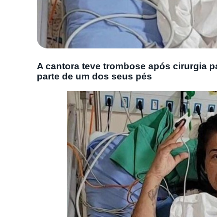
A cantora teve trombose após cirurgia p
parte de um dos seus pés