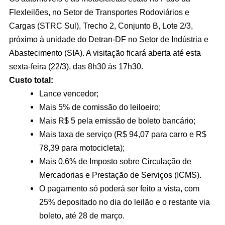
Flexleilões, no Setor de Transportes Rodoviários e
Cargas (STRC Sul), Trecho 2, Conjunto B, Lote 2/3,
próximo à unidade do Detran-DF no Setor de Indústria e
Abastecimento (SIA). A visitação ficará aberta até esta
sexta-feira (22/3), das 8h30 às 17h30.
Custo total:
Lance vencedor;
Mais 5% de comissão do leiloeiro;
Mais R$ 5 pela emissão de boleto bancário;
Mais taxa de serviço (R$ 94,07 para carro e R$
78,39 para motocicleta);
Mais 0,6% de Imposto sobre Circulação de
Mercadorias e Prestação de Serviços (ICMS).
O pagamento só poderá ser feito a vista, com
25% depositado no dia do leilão e o restante via
boleto, até 28 de março.