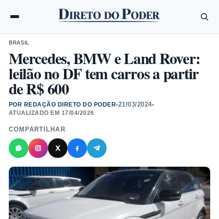
BRASIL
Mercedes, BMW e Land Rover:
leilão no DF tem carros a partir
de R$ 600
21/03/2024
POR REDAÇÃO DIRETO DO PODER
•
•
ATUALIZADO EM
17/04/2026
COMPARTILHAR