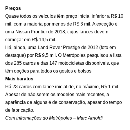
Preços
Quase todos os veículos têm preço inicial inferior a R$ 10
mil, com a maioria por menos de R$ 3 mil. A exceção é
uma Nissan Frontier de 2018, cujos lances devem
começar em R$ 14,5 mil.
Há, ainda, uma Land Rover Prestige de 2012 (foto em
destaque) por R$ 9,5 mil. O Metrópoles pesquisou a lista
dos 285 carros e das 147 motocicletas disponíveis, que
têm opções para todos os gostos e bolsos.
Mais baratos
Há 23 carros com lance inicial de, no máximo, R$ 1 mil.
Apesar de não serem os modelos mais recentes, a
aparência de alguns é de conservação, apesar do tempo
de fabricação.
Com infromações do Metrópoles – Marc Arnoldi