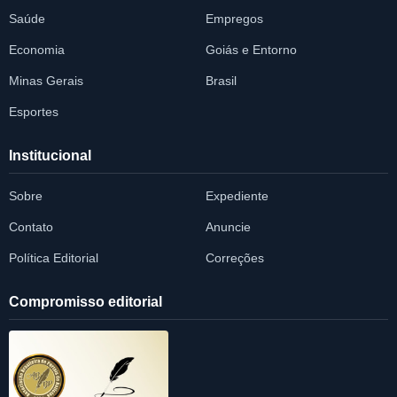
Saúde
Empregos
Economia
Goiás e Entorno
Minas Gerais
Brasil
Esportes
Institucional
Sobre
Expediente
Contato
Anuncie
Política Editorial
Correções
Compromisso editorial