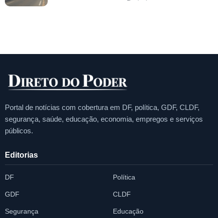
Portal de notícias com cobertura em DF, política, GDF, CLDF,
segurança, saúde, educação, economia, empregos e serviços
públicos.
Editorias
DF
Política
GDF
CLDF
Segurança
Educação