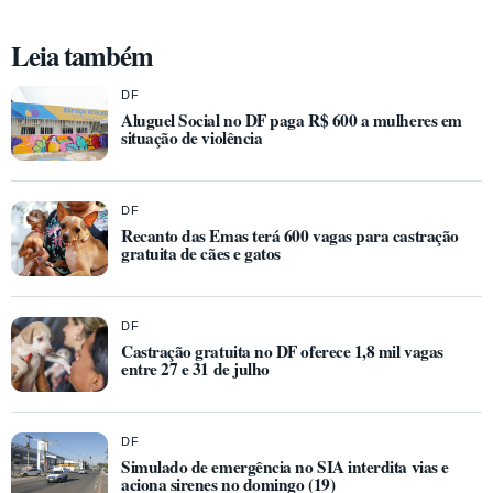
Leia também
DF
Aluguel Social no DF paga R$ 600 a mulheres em
situação de violência
DF
Recanto das Emas terá 600 vagas para castração
gratuita de cães e gatos
DF
Castração gratuita no DF oferece 1,8 mil vagas
entre 27 e 31 de julho
DF
Simulado de emergência no SIA interdita vias e
aciona sirenes no domingo (19)