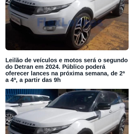
Leilão de veículos e motos será o segundo
do Detran em 2024. Público poderá
oferecer lances na próxima semana, de 2ª
a 4ª, a partir das 9h