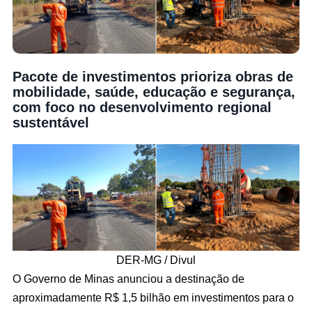
Pacote de investimentos prioriza obras de
mobilidade, saúde, educação e segurança,
com foco no desenvolvimento regional
sustentável
DER-MG / Divul
O Governo de Minas anunciou a destinação de
aproximadamente R$ 1,5 bilhão em investimentos para o