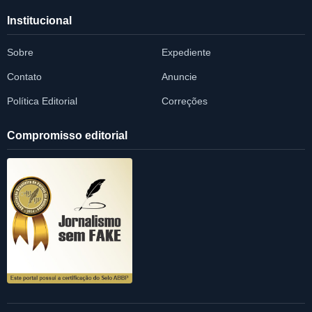
Institucional
Sobre
Expediente
Contato
Anuncie
Política Editorial
Correções
Compromisso editorial