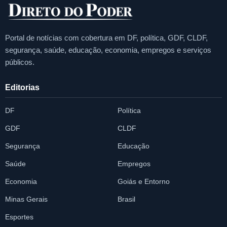
Portal de notícias com cobertura em DF, política, GDF, CLDF,
segurança, saúde, educação, economia, empregos e serviços
públicos.
Editorias
DF
Política
GDF
CLDF
Segurança
Educação
Saúde
Empregos
Economia
Goiás e Entorno
Minas Gerais
Brasil
Esportes