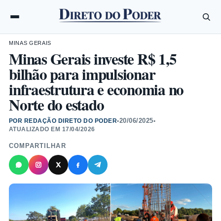
MINAS GERAIS
Minas Gerais investe R$ 1,5
bilhão para impulsionar
infraestrutura e economia no
Norte do estado
20/06/2025
POR REDAÇÃO DIRETO DO PODER
•
•
ATUALIZADO EM
17/04/2026
COMPARTILHAR