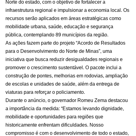
Norte do estado, com o objetivo de fortalecer a
infraestrutura regional e impulsionar a economia local. Os
recursos serão aplicados em áreas estratégicas como
mobilidade urbana, saúde, educação e segurança
pública, contemplando 89 municípios da região.
As ações fazem parte do projeto “Acordo de Resultados
para o Desenvolvimento do Norte de Minas”, uma
iniciativa que busca reduzir desigualdades regionais e
promover o crescimento sustentável. O pacote inclui a
construção de pontes, melhorias em rodovias, ampliação
de escolas e unidades de saúde, além da entrega de
viaturas para reforçar o policiamento.
Durante o anúncio, o governador Romeu Zema destacou
a importância da medida: “Estamos levando dignidade,
mobilidade e oportunidades para regiões que
historicamente enfrentam dificuldades. Nosso
compromisso é com o desenvolvimento de todo o estado,