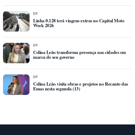
DF
Linha 0.128 terá viagens extras no Capital Moto
Week 2026
DF
Celina Leão transforma presença nas cidades em
marca de seu governo
DF
Celina Leão visita obras e projetos no Recanto das
Emas nesta segunda (13)