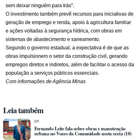
sem deixar ninguém para trás”.
O investimento também prevê recursos para iniciativas de
geração de emprego e renda, apoio à agricultura familiar
e ações voltadas à segurança hídrica, com obras em
sistemas de abastecimento e saneamento.
Segundo o governo estadual, a expectativa é de que as
obras impulsionem o setor da construção civil, gerando
empregos diretos e indiretos, além de facilitar o acesso da
população a serviços públicos essenciais.
Com informações de Agência Minas
Leia também
DF
Fernando Leite fala sobre obras e manutenção
urbana no Vozes da Comunidade nesta sexta (10)