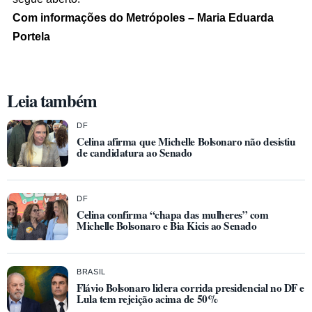
Com informações do Metrópoles – Maria Eduarda
Portela
Leia também
DF
Celina afirma que Michelle Bolsonaro não desistiu
de candidatura ao Senado
DF
Celina confirma “chapa das mulheres” com
Michelle Bolsonaro e Bia Kicis ao Senado
BRASIL
Flávio Bolsonaro lidera corrida presidencial no DF e
Lula tem rejeição acima de 50%