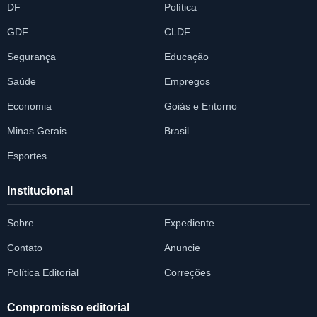
DF
Política
GDF
CLDF
Segurança
Educação
Saúde
Empregos
Economia
Goiás e Entorno
Minas Gerais
Brasil
Esportes
Institucional
Sobre
Expediente
Contato
Anuncie
Política Editorial
Correções
Compromisso editorial