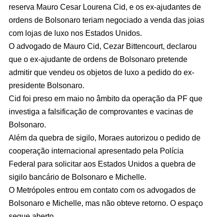
reserva Mauro Cesar Lourena Cid, e os ex-ajudantes de
ordens de Bolsonaro teriam negociado a venda das joias
com lojas de luxo nos Estados Unidos.
O advogado de Mauro Cid, Cezar Bittencourt, declarou
que o ex-ajudante de ordens de Bolsonaro pretende
admitir que vendeu os objetos de luxo a pedido do ex-
presidente Bolsonaro.
Cid foi preso em maio no âmbito da operação da PF que
investiga a falsificação de comprovantes e vacinas de
Bolsonaro.
Além da quebra de sigilo, Moraes autorizou o pedido de
cooperação internacional apresentado pela Polícia
Federal para solicitar aos Estados Unidos a quebra de
sigilo bancário de Bolsonaro e Michelle.
O Metrópoles entrou em contato com os advogados de
Bolsonaro e Michelle, mas não obteve retorno. O espaço
segue aberto.