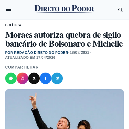
POLÍTICA
Moraes autoriza quebra de sigilo
bancário de Bolsonaro e Michelle
18/08/2023
POR REDAÇÃO DIRETO DO PODER
•
•
ATUALIZADO EM
17/04/2026
COMPARTILHAR