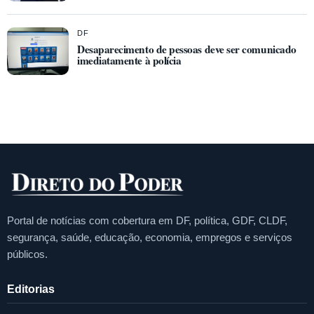
DF
Desaparecimento de pessoas deve ser comunicado
imediatamente à polícia
Portal de notícias com cobertura em DF, política, GDF, CLDF,
segurança, saúde, educação, economia, empregos e serviços
públicos.
Editorias