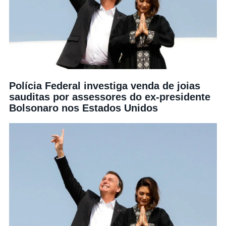
Polícia Federal investiga venda de joias
sauditas por assessores do ex-presidente
Bolsonaro nos Estados Unidos