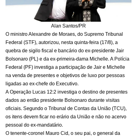
Alan Santos/PR
O ministro Alexandre de Moraes, do Supremo Tribunal
Federal (STF), autorizou, nesta quinta-feira (17/8), a
quebra de sigilo fiscal e bancário do ex-presidente Jair
Bolsonaro (PL) e da ex-primeira-dama Michelle. A Polícia
Federal (PF) investiga a participação de Jair e Michelle
na venda de presentes e objetivos de luxo por pessoas
ligadas ao ex-chefe do Executivo.
A Operação Lucas 12:2 investiga o destino de presentes
dados ao então presidente Bolsonaro durante visitas
oficiais. Segundo o Tribunal de Contas da União (TCU),
os itens devem ficar no erário da União e não no acervo
pessoal do ex-mandatário.
O tenente-coronel Mauro Cid, o seu pai, o general da