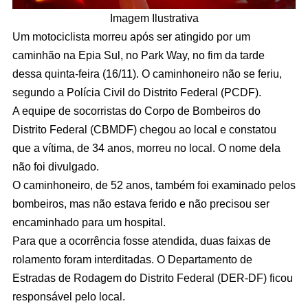
Imagem Ilustrativa
Um motociclista morreu após ser atingido por um
caminhão na Epia Sul, no Park Way, no fim da tarde
dessa quinta-feira (16/11). O caminhoneiro não se feriu,
segundo a Polícia Civil do Distrito Federal (PCDF).
A equipe de socorristas do Corpo de Bombeiros do
Distrito Federal (CBMDF) chegou ao local e constatou
que a vítima, de 34 anos, morreu no local. O nome dela
não foi divulgado.
O caminhoneiro, de 52 anos, também foi examinado pelos
bombeiros, mas não estava ferido e não precisou ser
encaminhado para um hospital.
Para que a ocorrência fosse atendida, duas faixas de
rolamento foram interditadas. O Departamento de
Estradas de Rodagem do Distrito Federal (DER-DF) ficou
responsável pelo local.