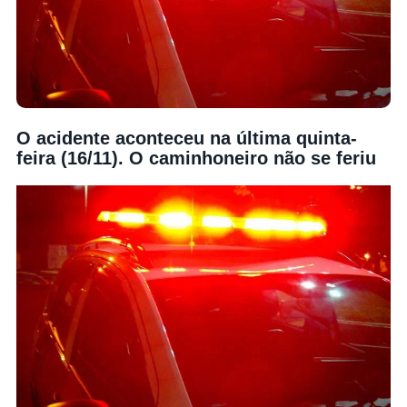
O acidente aconteceu na última quinta-
feira (16/11). O caminhoneiro não se feriu