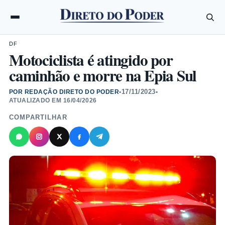
DF
Motociclista é atingido por
caminhão e morre na Epia Sul
17/11/2023
POR REDAÇÃO DIRETO DO PODER
•
•
ATUALIZADO EM
16/04/2026
COMPARTILHAR