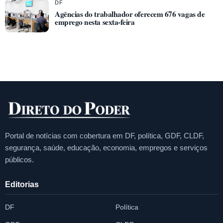
DF
Agências do trabalhador oferecem 676 vagas de
emprego nesta sexta-feira
Portal de notícias com cobertura em DF, política, GDF, CLDF,
segurança, saúde, educação, economia, empregos e serviços
públicos.
Editorias
DF
Política