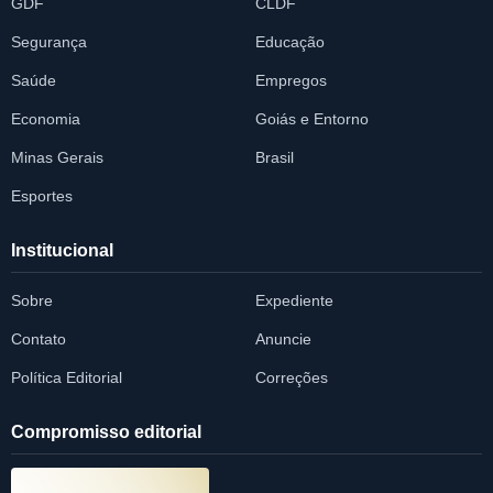
GDF
CLDF
Segurança
Educação
Saúde
Empregos
Economia
Goiás e Entorno
Minas Gerais
Brasil
Esportes
Institucional
Sobre
Expediente
Contato
Anuncie
Política Editorial
Correções
Compromisso editorial