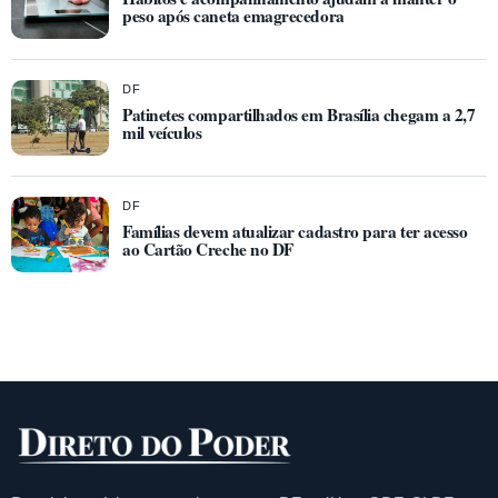
peso após caneta emagrecedora
DF
Patinetes compartilhados em Brasília chegam a 2,7
mil veículos
DF
Famílias devem atualizar cadastro para ter acesso
ao Cartão Creche no DF