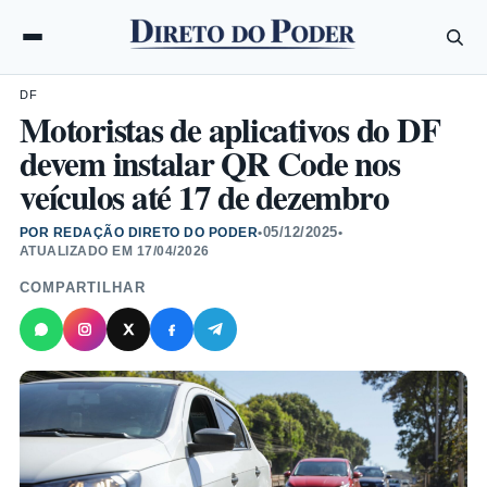
DF
Motoristas de aplicativos do DF
devem instalar QR Code nos
veículos até 17 de dezembro
05/12/2025
POR REDAÇÃO DIRETO DO PODER
•
•
ATUALIZADO EM
17/04/2026
COMPARTILHAR