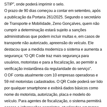
STIP”, onde poderá imprimir o selo.
O prazo de 90 dias começou a contar em setembro, após
a publicação da Portaria 261/2025. Segundo o secretário
de Transporte e Mobilidade, Zeno Gonçalves, quem não
cumprir a determinação estará sujeito a sanções
administrativas que podem incluir multas e, em casos de
transporte não autorizado, apreensão do veículo. Ele
destacou que a medida moderniza o sistema e aumenta a
segurança: “O QR Code traz mais segurança para
usuários, motoristas e para a fiscalização, ao permitir a
verificação instantânea da regularidade do serviço”.
O DF conta atualmente com 10 empresas operadoras e
59 mil motoristas cadastrados. O QR Code poderá ser lido
por qualquer smartphone e exibirá dados básicos como
nome do motorista, autorização, placa e modelo do
veículo. Para agentes de fiscalização, o sistema permitirá