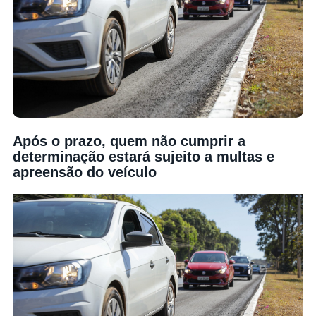
Após o prazo, quem não cumprir a
determinação estará sujeito a multas e
apreensão do veículo