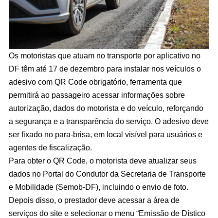
Os motoristas que atuam no transporte por aplicativo no
DF têm até 17 de dezembro para instalar nos veículos o
adesivo com QR Code obrigatório, ferramenta que
permitirá ao passageiro acessar informações sobre
autorização, dados do motorista e do veículo, reforçando
a segurança e a transparência do serviço. O adesivo deve
ser fixado no para-brisa, em local visível para usuários e
agentes de fiscalização.
Para obter o QR Code, o motorista deve atualizar seus
dados no Portal do Condutor da Secretaria de Transporte
e Mobilidade (Semob-DF), incluindo o envio de foto.
Depois disso, o prestador deve acessar a área de
serviços do site e selecionar o menu “Emissão de Dístico