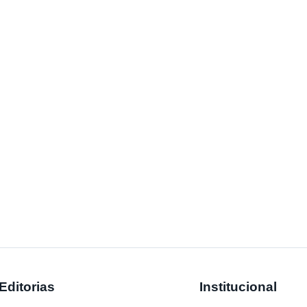
Editorias
Institucional