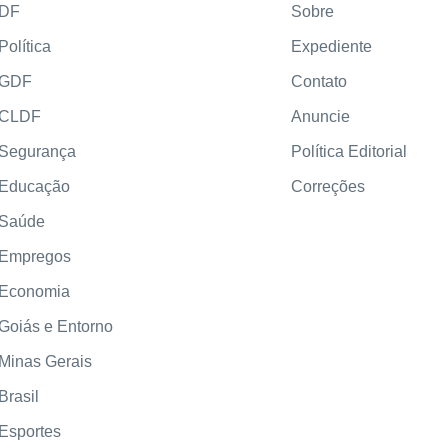
DF
Sobre
Política
Expediente
GDF
Contato
CLDF
Anuncie
Segurança
Política Editorial
Educação
Correções
Saúde
Empregos
Economia
Goiás e Entorno
Minas Gerais
Brasil
Esportes