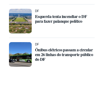
DF
Esquerda tenta incendiar o DF
para fazer palanque político
DF
Ônibus elétricos passam a circular
em 26 linhas do transporte público
do DF