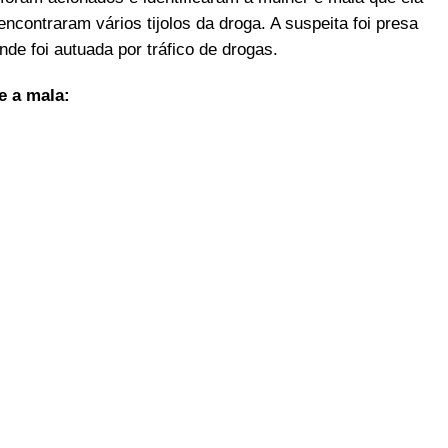
encontraram vários tijolos da droga. A suspeita foi presa
nde foi autuada por tráfico de drogas.
 a mala: