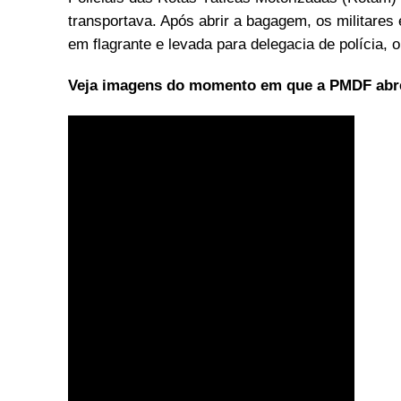
transportava. Após abrir a bagagem, os militares 
em flagrante e levada para delegacia de polícia, o
Veja imagens do momento em que a PMDF abre