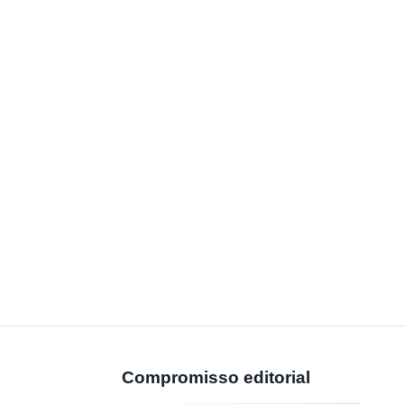
Compromisso editorial