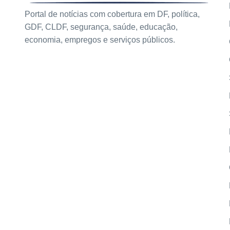
Portal de notícias com cobertura em DF, política,
GDF, CLDF, segurança, saúde, educação,
economia, empregos e serviços públicos.