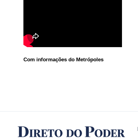
Com informações do Metrópoles