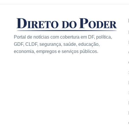
Portal de notícias com cobertura em DF, política,
GDF, CLDF, segurança, saúde, educação,
economia, empregos e serviços públicos.