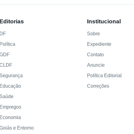
Editorias
Institucional
DF
Sobre
Política
Expediente
GDF
Contato
CLDF
Anuncie
Segurança
Política Editorial
Educação
Correções
Saúde
Empregos
Economia
Goiás e Entorno