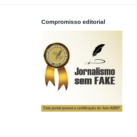
Compromisso editorial