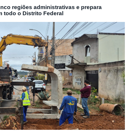
nco regiões administrativas e prepara
m todo o Distrito Federal