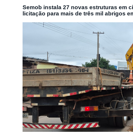
Semob instala 27 novas estruturas em ci
licitação para mais de três mil abrigos e