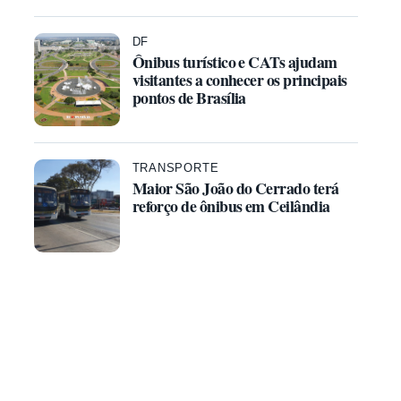
DF
Ônibus turístico e CATs ajudam
visitantes a conhecer os principais
pontos de Brasília
TRANSPORTE
Maior São João do Cerrado terá
reforço de ônibus em Ceilândia