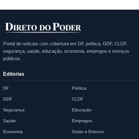
Portal de notícias com cobertura em DF, política, GDF, CLDF,
segurança, saúde, educação, economia, empregos e serviços
públicos.
Editorias
DF
Política
GDF
CLDF
Segurança
Educação
Saúde
Empregos
Economia
Goiás e Entorno