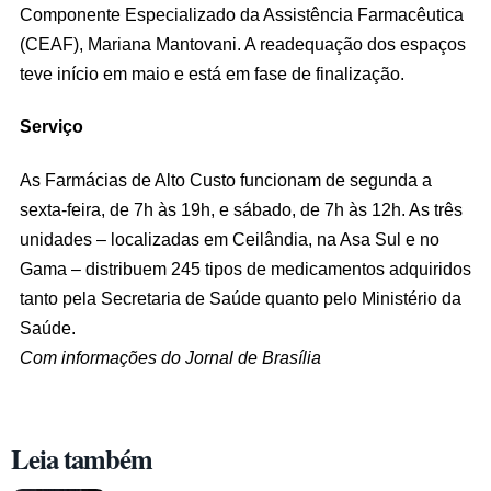
Componente Especializado da Assistência Farmacêutica
(CEAF), Mariana Mantovani. A readequação dos espaços
teve início em maio e está em fase de finalização.
Serviço
As Farmácias de Alto Custo funcionam de segunda a
sexta-feira, de 7h às 19h, e sábado, de 7h às 12h. As três
unidades – localizadas em Ceilândia, na Asa Sul e no
Gama – distribuem 245 tipos de medicamentos adquiridos
tanto pela Secretaria de Saúde quanto pelo Ministério da
Saúde.
Com informações do Jornal de Brasília
Leia também