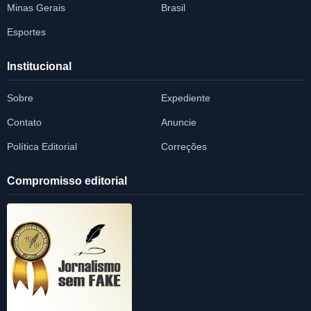
Minas Gerais
Brasil
Esportes
Institucional
Sobre
Expediente
Contato
Anuncie
Política Editorial
Correções
Compromisso editorial