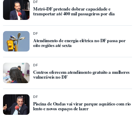
DF
Metrô-DF pretende dobrar capacidade e
transportar até 400 mil passageiros por dia
DF
Atendimento de energia elétrica no DF passa por
oito regiões até sexta
DF
Centros oferecem atendimento gratuito a mulheres
vulneráveis no DF
DF
Piscina de Ondas vai virar parque aquático com rio
lento e novos espaços de lazer