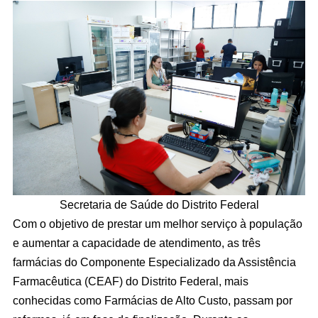
Secretaria de Saúde do Distrito Federal
Com o objetivo de prestar um melhor serviço à população
e aumentar a capacidade de atendimento, as três
farmácias do Componente Especializado da Assistência
Farmacêutica (CEAF) do Distrito Federal, mais
conhecidas como Farmácias de Alto Custo, passam por