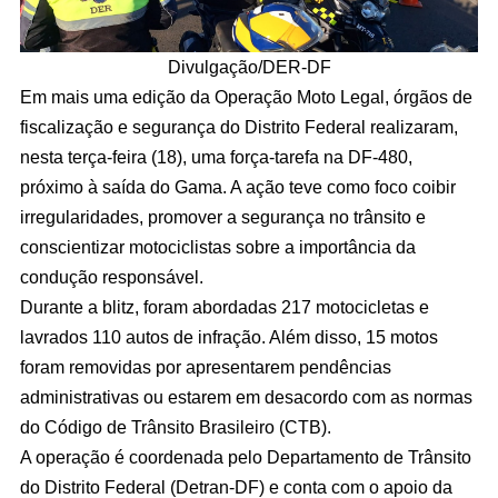
Divulgação/DER-DF
Em mais uma edição da Operação Moto Legal, órgãos de
fiscalização e segurança do Distrito Federal realizaram,
nesta terça-feira (18), uma força-tarefa na DF-480,
próximo à saída do Gama. A ação teve como foco coibir
irregularidades, promover a segurança no trânsito e
conscientizar motociclistas sobre a importância da
condução responsável.
Durante a blitz, foram abordadas 217 motocicletas e
lavrados 110 autos de infração. Além disso, 15 motos
foram removidas por apresentarem pendências
administrativas ou estarem em desacordo com as normas
do Código de Trânsito Brasileiro (CTB).
A operação é coordenada pelo Departamento de Trânsito
do Distrito Federal (Detran-DF) e conta com o apoio da