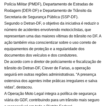
Polícia Militar (PMDF), Departamento de Estradas de
Rodagem (DER-DF) e Departamento de Trânsito da
Secretaria de Segurança Pública (SSP-DF).
Segundo o Detran-DF, o objetivo da iniciativa é reduzir o
número de acidentes envolvendo motociclistas, que
representam uma das maiores vítimas do trânsito no DF. A
ação também visa conscientizar sobre o uso correto de
equipamentos de proteção e a regularidade dos
documentos dos veículos e dos condutores.
De acordo com o diretor de policiamento e fiscalização de
trânsito do Detran-DF, Clever de Farias, a operação
seguirá em outras regiões administrativas. “A presença
ostensiva dos agentes inibe práticas irregulares e salva
vidas”, destacou.
A Operação Moto Legal integra a política de segurança
viária do GDF, contribuindo para um trânsito mais seguro