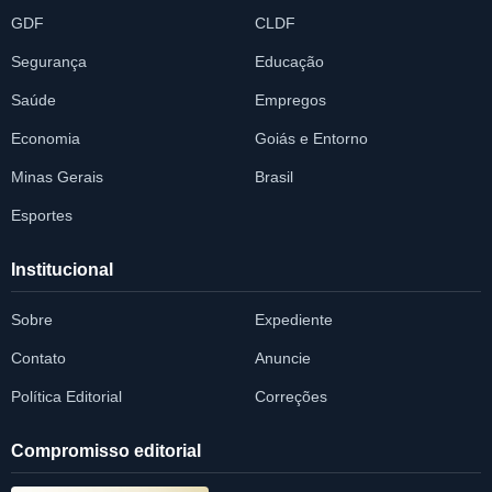
GDF
CLDF
Segurança
Educação
Saúde
Empregos
Economia
Goiás e Entorno
Minas Gerais
Brasil
Esportes
Institucional
Sobre
Expediente
Contato
Anuncie
Política Editorial
Correções
Compromisso editorial