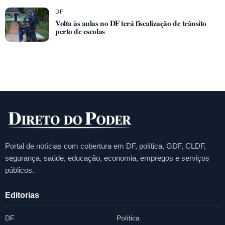
DF
Volta às aulas no DF terá fiscalização de trânsito
perto de escolas
Portal de notícias com cobertura em DF, política, GDF, CLDF,
segurança, saúde, educação, economia, empregos e serviços
públicos.
Editorias
DF
Política