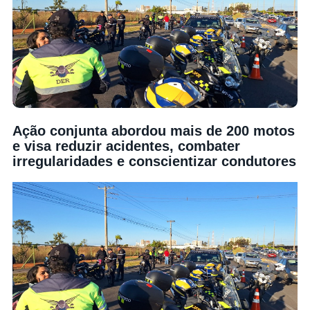
Ação conjunta abordou mais de 200 motos
e visa reduzir acidentes, combater
irregularidades e conscientizar condutores