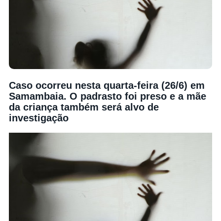
Caso ocorreu nesta quarta-feira (26/6) em
Samambaia. O padrasto foi preso e a mãe
da criança também será alvo de
investigação