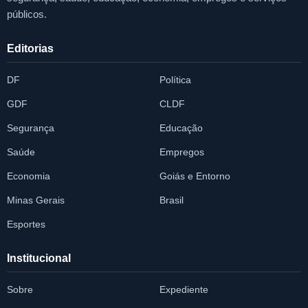
públicos.
Editorias
DF
Política
GDF
CLDF
Segurança
Educação
Saúde
Empregos
Economia
Goiás e Entorno
Minas Gerais
Brasil
Esportes
Institucional
Sobre
Expediente