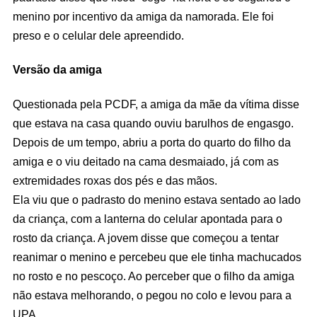
menino por incentivo da amiga da namorada. Ele foi
preso e o celular dele apreendido.
Versão da amiga
Questionada pela PCDF, a amiga da mãe da vítima disse
que estava na casa quando ouviu barulhos de engasgo.
Depois de um tempo, abriu a porta do quarto do filho da
amiga e o viu deitado na cama desmaiado, já com as
extremidades roxas dos pés e das mãos.
Ela viu que o padrasto do menino estava sentado ao lado
da criança, com a lanterna do celular apontada para o
rosto da criança. A jovem disse que começou a tentar
reanimar o menino e percebeu que ele tinha machucados
no rosto e no pescoço. Ao perceber que o filho da amiga
não estava melhorando, o pegou no colo e levou para a
UPA.