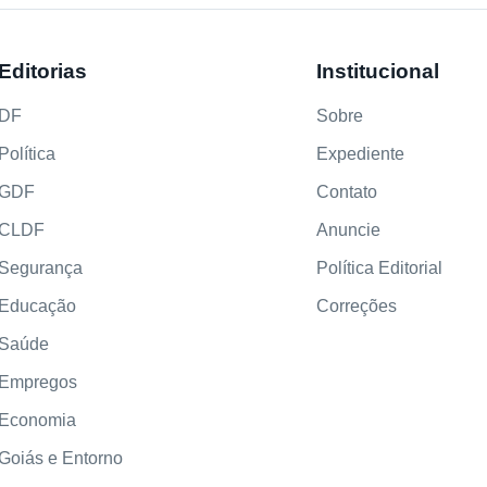
Editorias
Institucional
DF
Sobre
Política
Expediente
GDF
Contato
CLDF
Anuncie
Segurança
Política Editorial
Educação
Correções
Saúde
Empregos
Economia
Goiás e Entorno