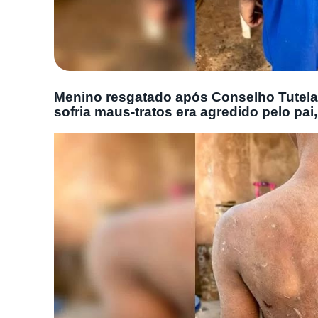
Menino resgatado após Conselho Tutela
sofria maus-tratos era agredido pelo pai