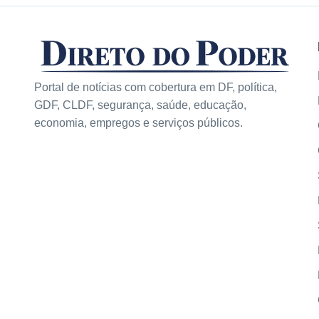
Portal de notícias com cobertura em DF, política,
GDF, CLDF, segurança, saúde, educação,
economia, empregos e serviços públicos.