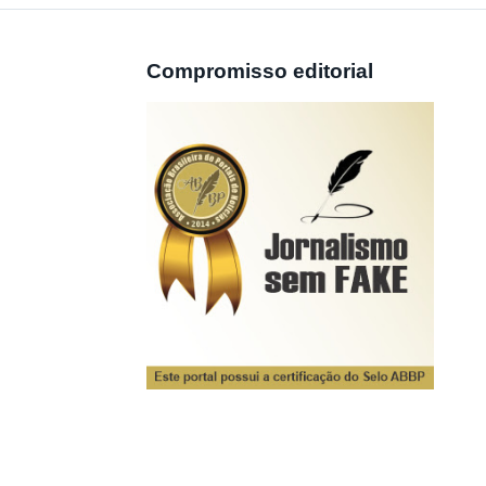
Compromisso editorial