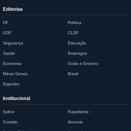
Editorias
DF
Política
GDF
CLDF
Segurança
Educação
Saúde
Empregos
Economia
Goiás e Entorno
Minas Gerais
Brasil
Esportes
Institucional
Sobre
Expediente
Contato
Anuncie