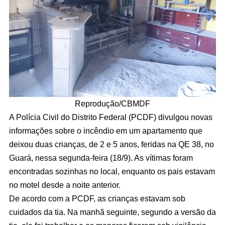
Reprodução/CBMDF
A Polícia Civil do Distrito Federal (PCDF) divulgou novas
informações sobre o incêndio em um apartamento que
deixou duas crianças, de 2 e 5 anos, feridas na QE 38, no
Guará, nessa segunda-feira (18/9). As vítimas foram
encontradas sozinhas no local, enquanto os pais estavam
no motel desde a noite anterior.
De acordo com a PCDF, as crianças estavam sob
cuidados da tia. Na manhã seguinte, segundo a versão da