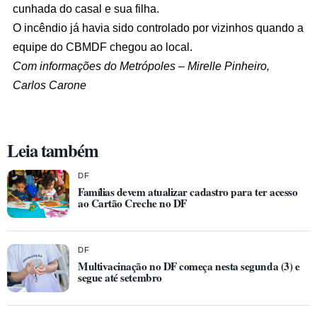
cunhada do casal e sua filha.
O incêndio já havia sido controlado por vizinhos quando a
equipe do CBMDF chegou ao local.
Com informações do Metrópoles – Mirelle Pinheiro,
Carlos Carone
Leia também
DF
Famílias devem atualizar cadastro para ter acesso
ao Cartão Creche no DF
DF
Multivacinação no DF começa nesta segunda (3) e
segue até setembro