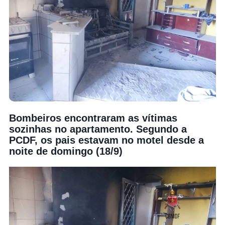
Bombeiros encontraram as vítimas
sozinhas no apartamento. Segundo a
PCDF, os pais estavam no motel desde a
noite de domingo (18/9)