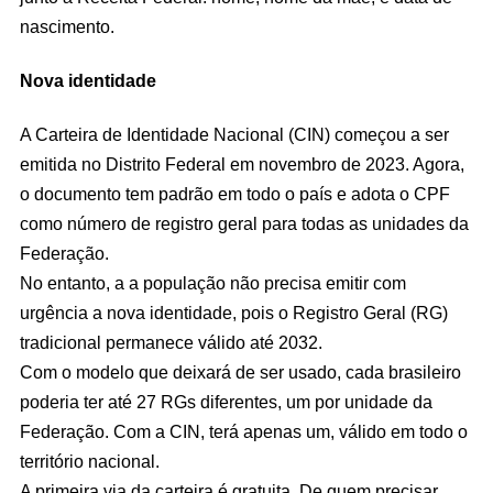
nascimento.
Nova identidade
A Carteira de Identidade Nacional (CIN) começou a ser
emitida no Distrito Federal em novembro de 2023. Agora,
o documento tem padrão em todo o país e adota o CPF
como número de registro geral para todas as unidades da
Federação.
No entanto, a a população não precisa emitir com
urgência a nova identidade, pois o Registro Geral (RG)
tradicional permanece válido até 2032.
Com o modelo que deixará de ser usado, cada brasileiro
poderia ter até 27 RGs diferentes, um por unidade da
Federação. Com a CIN, terá apenas um, válido em todo o
território nacional.
A primeira via da carteira é gratuita. De quem precisar