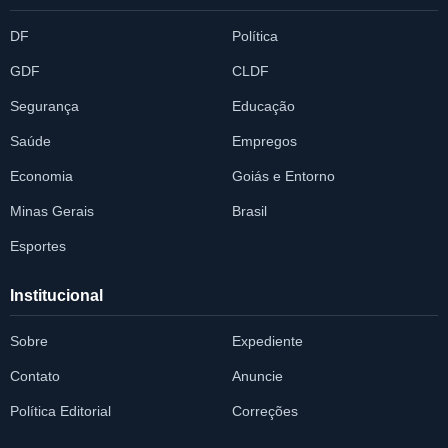
DF
Política
GDF
CLDF
Segurança
Educação
Saúde
Empregos
Economia
Goiás e Entorno
Minas Gerais
Brasil
Esportes
Institucional
Sobre
Expediente
Contato
Anuncie
Política Editorial
Correções