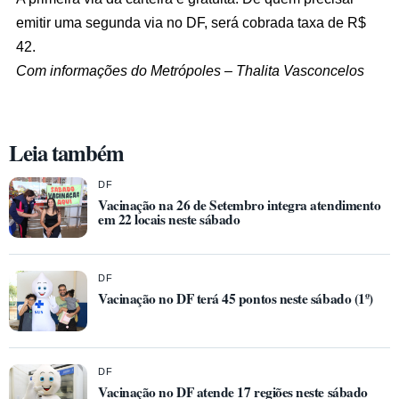
emitir uma segunda via no DF, será cobrada taxa de R$
42.
Com informações do Metrópoles – Thalita Vasconcelos
Leia também
DF
Vacinação na 26 de Setembro integra atendimento
em 22 locais neste sábado
DF
Vacinação no DF terá 45 pontos neste sábado (1º)
DF
Vacinação no DF atende 17 regiões neste sábado