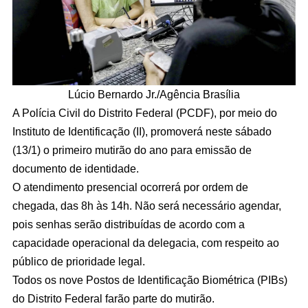
Lúcio Bernardo Jr./Agência Brasília
A Polícia Civil do Distrito Federal (PCDF), por meio do
Instituto de Identificação (II), promoverá neste sábado
(13/1) o primeiro mutirão do ano para emissão de
documento de identidade.
O atendimento presencial ocorrerá por ordem de
chegada, das 8h às 14h. Não será necessário agendar,
pois senhas serão distribuídas de acordo com a
capacidade operacional da delegacia, com respeito ao
público de prioridade legal.
Todos os nove Postos de Identificação Biométrica (PIBs)
do Distrito Federal farão parte do mutirão.