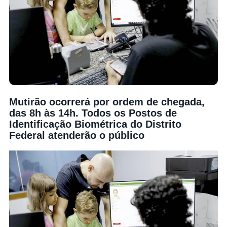
Mutirão ocorrerá por ordem de chegada,
das 8h às 14h. Todos os Postos de
Identificação Biométrica do Distrito
Federal atenderão o público