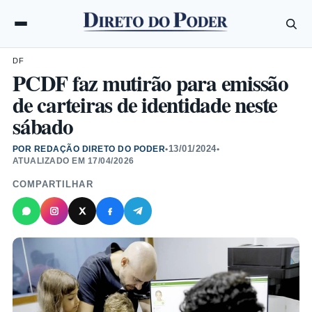
DF
PCDF faz mutirão para emissão
de carteiras de identidade neste
sábado
13/01/2024
POR REDAÇÃO DIRETO DO PODER
•
•
ATUALIZADO EM
17/04/2026
COMPARTILHAR