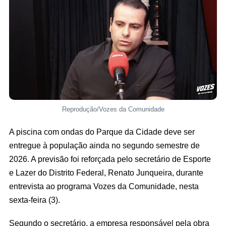
Reprodução/Vozes da Comunidade
A piscina com ondas do Parque da Cidade deve ser
entregue à população ainda no segundo semestre de
2026. A previsão foi reforçada pelo secretário de Esporte
e Lazer do Distrito Federal, Renato Junqueira, durante
entrevista ao programa Vozes da Comunidade, nesta
sexta-feira (3).
Segundo o secretário, a empresa responsável pela obra