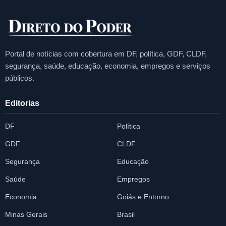
Portal de notícias com cobertura em DF, política, GDF, CLDF,
segurança, saúde, educação, economia, empregos e serviços
públicos.
Editorias
DF
Política
GDF
CLDF
Segurança
Educação
Saúde
Empregos
Economia
Goiás e Entorno
Minas Gerais
Brasil