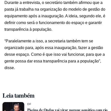
Durante a entrevista, o secretário também afirmou que a
pasta já trabalha na organização do modelo de gestão do
equipamento após a inauguração. A ideia, segundo ele, é
definir como será o funcionamento do espaço e garantir
transparência à população.
“Paralelamente a isso, a secretaria também tem se
organizado para, após essa inauguração, fazer a gestão
desse espaço. Como é que isso vai funcionar, para que a
gente possa dar essa transparência para a população”,
disse.
Leia também
DF
Piscina de Ondas vai virar parque aquático com rio