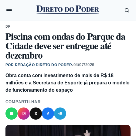
DF
Piscina com ondas do Parque da
Cidade deve ser entregue até
dezembro
04/07/2026
POR REDAÇÃO DIRETO DO PODER
•
Obra conta com investimento de mais de R$ 18
milhões e a Secretaria de Esporte já prepara o modelo
de funcionamento do espaço
COMPARTILHAR