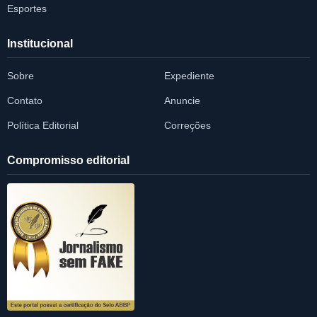
Esportes
Institucional
Sobre
Expediente
Contato
Anuncie
Política Editorial
Correções
Compromisso editorial