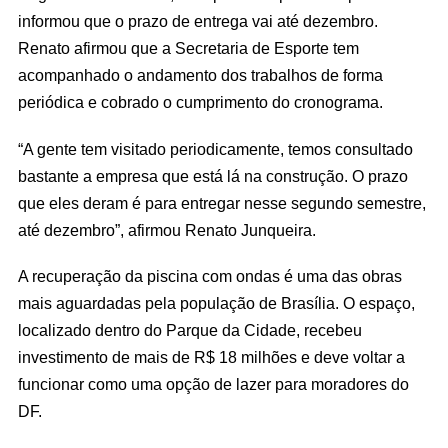
informou que o prazo de entrega vai até dezembro.
Renato afirmou que a Secretaria de Esporte tem
acompanhado o andamento dos trabalhos de forma
periódica e cobrado o cumprimento do cronograma.
“A gente tem visitado periodicamente, temos consultado
bastante a empresa que está lá na construção. O prazo
que eles deram é para entregar nesse segundo semestre,
até dezembro”, afirmou Renato Junqueira.
A recuperação da piscina com ondas é uma das obras
mais aguardadas pela população de Brasília. O espaço,
localizado dentro do Parque da Cidade, recebeu
investimento de mais de R$ 18 milhões e deve voltar a
funcionar como uma opção de lazer para moradores do
DF.