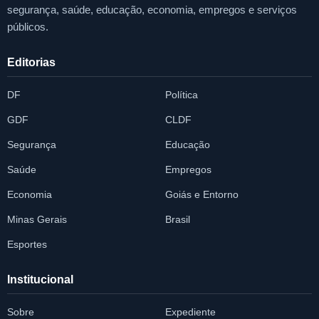
segurança, saúde, educação, economia, empregos e serviços
públicos.
Editorias
DF
Política
GDF
CLDF
Segurança
Educação
Saúde
Empregos
Economia
Goiás e Entorno
Minas Gerais
Brasil
Esportes
Institucional
Sobre
Expediente