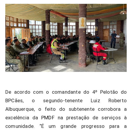
De acordo com o comandante do 4º Pelotão do
BPCães, o segundo-tenente Luiz Roberto
Albuquerque, o feito do subtenente corrobora a
excelência da
PMDF
na prestação de serviços à
comunidade. “É um grande progresso para a