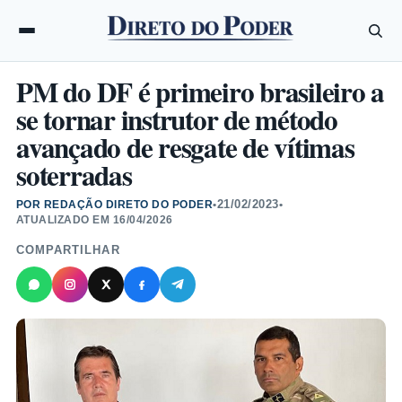
PM do DF é primeiro brasileiro a
se tornar instrutor de método
avançado de resgate de vítimas
soterradas
21/02/2023
POR REDAÇÃO DIRETO DO PODER
•
•
ATUALIZADO EM
16/04/2026
COMPARTILHAR