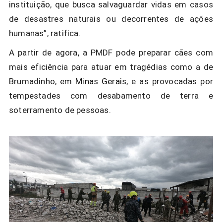
instituição, que busca salvaguardar vidas em casos
de desastres naturais ou decorrentes de ações
humanas”, ratifica.
A partir de agora, a PMDF pode preparar cães com
mais eficiência para atuar em tragédias como a de
Brumadinho, em
Minas Gerais
, e as provocadas por
tempestades com desabamento de terra e
soterramento de pessoas.