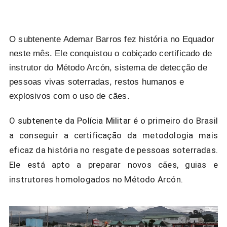
O subtenente Ademar Barros fez história no Equador
neste mês. Ele conquistou o cobiçado certificado de
instrutor do Método Arcón, sistema de detecção de
pessoas vivas soterradas, restos humanos e
explosivos com o uso de cães.
O
subtenente
da
Polícia Militar
é o primeiro do Brasil
a conseguir a certificação da metodologia mais
eficaz da história no resgate de pessoas soterradas.
Ele está apto a preparar novos cães, guias e
instrutores homologados no
Método Arcón
.