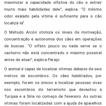
maximizar a capacidade olfativa do cão e extrair
muito mais habilidades dele”, explica. “O mínimo
odor exalado pela vítima é suficiente para o cão
localizá-la”.
O
Método Arcón
otimiza os níveis de motivação,
concentração e autonomia dos cães em operações
de buscas. “O olfato pouco ou nada serve se o
cachorro não está concentrado o máximo possível
antes de atuar”, explica Parejo.
O animal é capaz de localizar vítimas debaixo de seis
metros de escombros. Os cães habilitados, por
exemplo, foram os únicos a localizar pessoas vivas
nos escombros do terremoto que devastou a
Turquia e a Síria no começo de fevereiro. As outras
vítimas foram localizadas com a ajuda de aparelhos