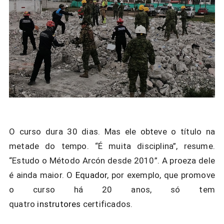
O curso dura 30 dias. Mas ele obteve o título na
metade do tempo. “É muita disciplina”, resume.
“
Estudo o
Método Arcón
desde 2010”. A proeza dele
é ainda maior. O
Equador
, por exemplo, que promove
o curso há 20 anos, só tem
quatro
instrutores
certificados.