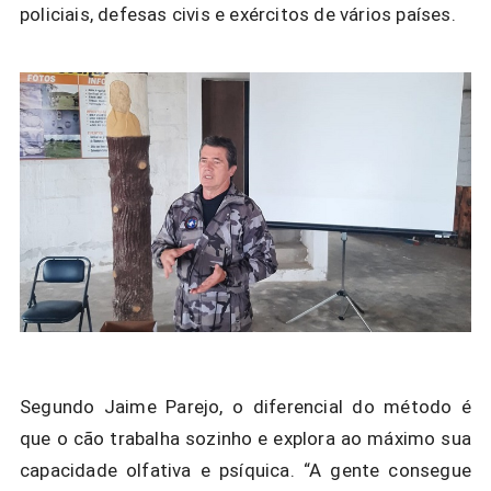
policiais, defesas civis e exércitos de vários países.
Segundo
Jaime Parejo
, o diferencial do método é
que o cão trabalha sozinho e explora ao máximo sua
capacidade olfativa e psíquica. “A gente consegue