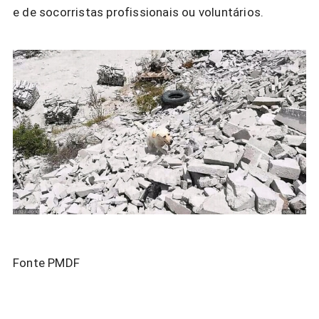
e de socorristas profissionais ou voluntários.
Fonte PMDF